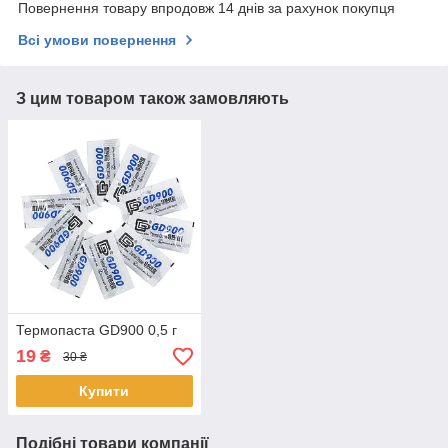
Повернення товару впродовж 14 днів за рахунок покупця
Всі умови повернення
З цим товаром також замовляють
Термопаста GD900 0,5 г
19
₴
30 ₴
Купити
Подібні товари компанії