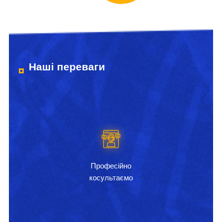
Наші переваги
Професійно
косультаємо