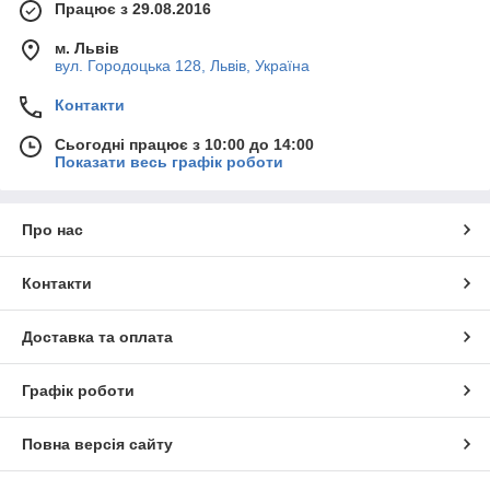
Працює з 29.08.2016
м. Львів
вул. Городоцька 128, Львів, Україна
Контакти
Сьогодні працює з 10:00 до 14:00
Показати весь графік роботи
Про нас
Контакти
Доставка та оплата
Графік роботи
Повна версія сайту