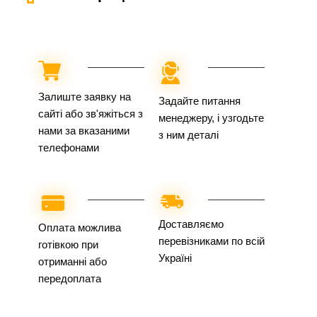
Залиште заявку на
Задайте питання
сайті або зв'яжіться з
менеджеру, і узгодьте
нами за вказаними
з ним деталі
телефонами
Доставляємо
Оплата можлива
перевізниками по всій
готівкою при
Україні
отриманні або
передоплата