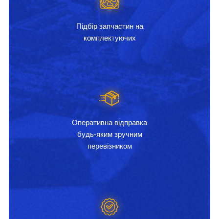
Підбір запчастин на
комплектуючих
Оперативна відправка
будь-яким зручним
перевізником