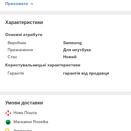
Приховати
Характеристики
Основні атрибути
Виробник
Samsung
Призначення
Для ноутбука
Стан
Новий
Користувальницькі характеристики
Гарантія
гарантія від продавця
Умови доставки
Нова Пошта
Магазини Rozetka
Укрпошта