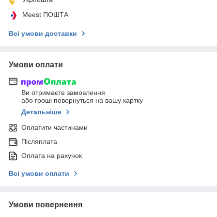
Meest ПОШТА
Всі умови доставки
Умови оплати
Ви отримаєте замовлення
або гроші повернуться на вашу картку
Детальніше
Оплатити частинами
Післяплата
Оплата на рахунок
Всі умови оплати
Умови повернення