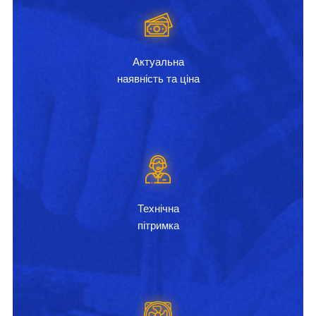
Актуальна
наявність та ціна
Технічна
пітримка