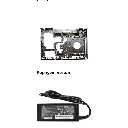
Корпусні деталі