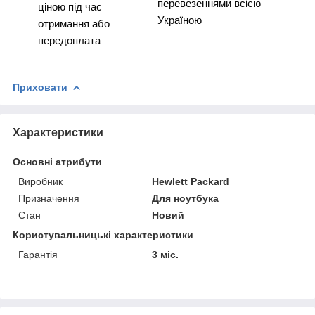
перевезеннями всією
ціною під час
Україною
отримання або
передоплата
Приховати
Характеристики
Основні атрибути
Виробник
Hewlett Packard
Призначення
Для ноутбука
Стан
Новий
Користувальницькі характеристики
Гарантія
3 міс.