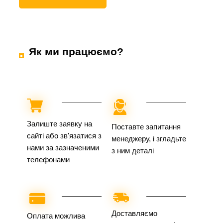
Як ми працюємо?
Залиште заявку на
Поставте запитання
сайті або зв'язатися з
менеджеру, і згладьте
нами за зазначеними
з ним деталі
телефонами
Доставляємо
Оплата можлива