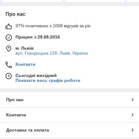
Про нас
97% позитивних з 1008 відгуків за рік
Працює з 29.08.2016
м. Львів
вул. Городоцька 128, Львів, Україна
Контакти
Сьогодні вихідний
Показати весь графік роботи
Про нас
Контакти
Доставка та оплата