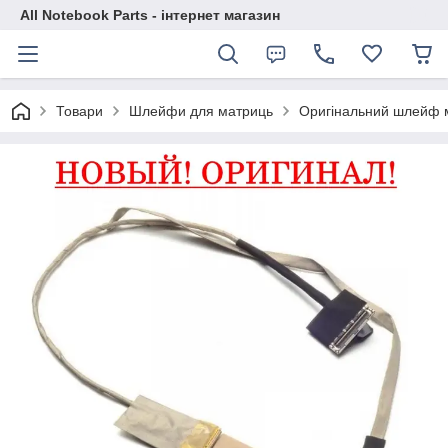
All Notebook Parts - інтернет магазин
Товари
Шлейфи для матриць
Оригінальний шлейф м