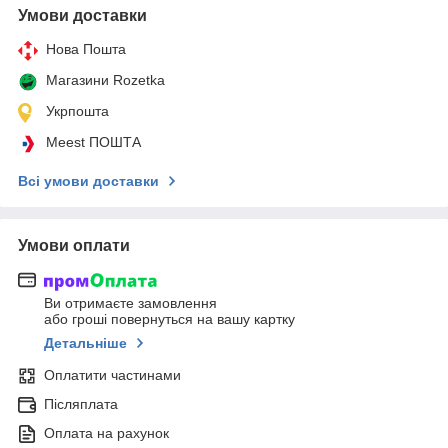
Умови доставки
Нова Пошта
Магазини Rozetka
Укрпошта
Meest ПОШТА
Всі умови доставки
Умови оплати
Ви отримаєте замовлення
або гроші повернуться на вашу картку
Детальніше
Оплатити частинами
Післяплата
Оплата на рахунок