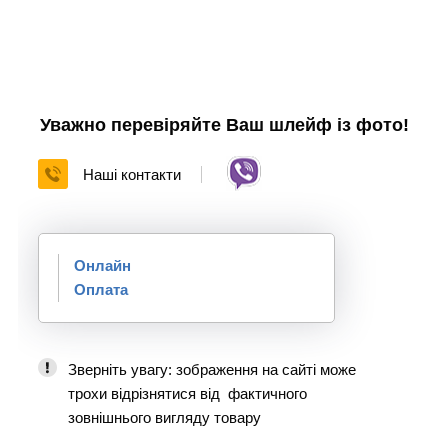
Уважно перевіряйте Ваш шлейф із фото!
Наші контакти
Онлайн
Оплата
Зверніть увагу: зображення на сайті може
трохи відрізнятися від фактичного
зовнішнього вигляду товару