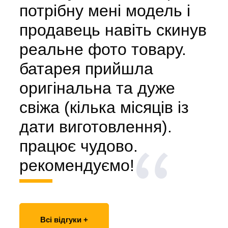
потрібну мені модель і
продавець навіть скинув
реальне фото товару.
батарея прийшла
оригінальна та дуже
свіжа (кілька місяців із
дати виготовлення).
працює чудово.
рекомендуємо!
Всі відгуки +