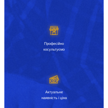
Професійно
косультуємо
Актуальне
наявність і ціна