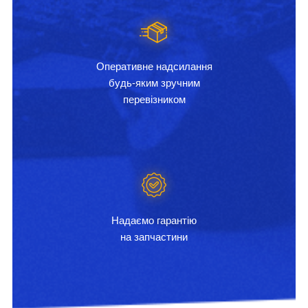
Оперативне надсилання
будь-яким зручним
перевізником
Надаємо гарантію
на запчастини