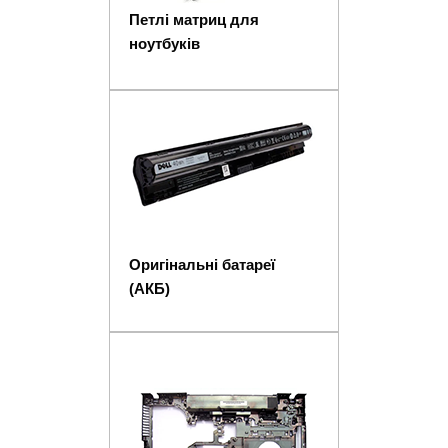
Петлі матриц для
ноутбуків
Оригінальні батареї
(АКБ)