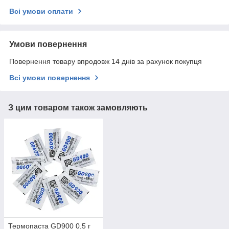
Всі умови оплати
Умови повернення
Повернення товару впродовж 14 днів за рахунок покупця
Всі умови повернення
З цим товаром також замовляють
Термопаста GD900 0,5 г