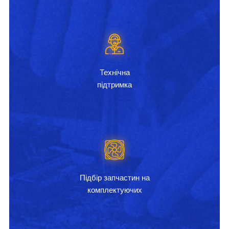
Технічна
підтримка
Підбір запчастин на
комплектуючих