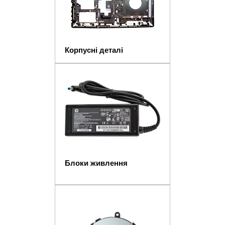
Корпусні деталі
Блоки живлення