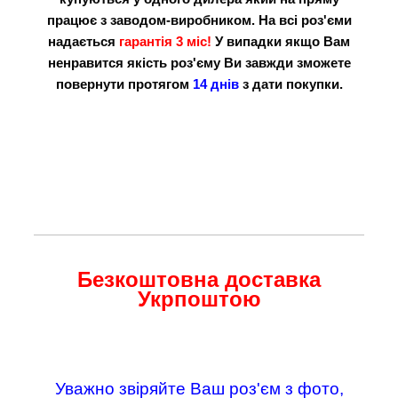
працює з заводом-виробником. На всі роз'єми
надається
гарантія 3 міс!
У випадки якщо Вам
ненравится якість роз'єму Ви завжди зможете
повернути протягом
14 днів
з дати покупки.
Безкоштовна доставка
Укрпоштою
Уважно звіряйте Ваш роз'єм з фото,