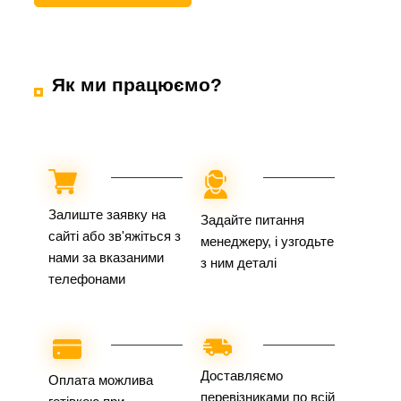
Як ми працюємо?
Залиште заявку на
Задайте питання
сайті або зв'яжіться з
менеджеру, і узгодьте
нами за вказаними
з ним деталі
телефонами
Доставляємо
Оплата можлива
перевізниками по всій