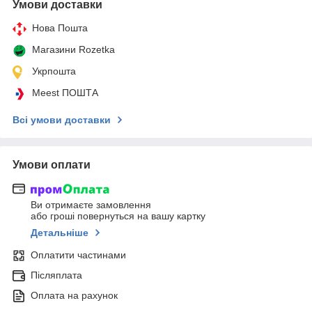
Умови доставки
Нова Пошта
Магазини Rozetka
Укрпошта
Meest ПОШТА
Всі умови доставки
Умови оплати
Ви отримаєте замовлення
або гроші повернуться на вашу картку
Детальніше
Оплатити частинами
Післяплата
Оплата на рахунок