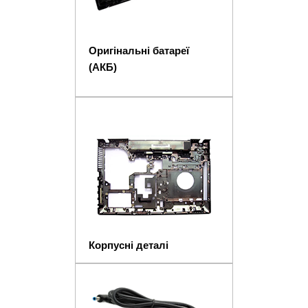
Оригінальні батареї
(АКБ)
Корпусні деталі