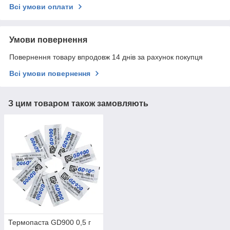
Всі умови оплати
Умови повернення
Повернення товару впродовж 14 днів за рахунок покупця
Всі умови повернення
З цим товаром також замовляють
Термопаста GD900 0,5 г