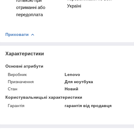
готівкою при
Україні
отриманні або
передоплата
Приховати
Характеристики
Основні атрибути
Виробник
Lenovo
Призначення
Для ноутбука
Стан
Новий
Користувальницькі характеристики
Гарантія
гарантія від продавця