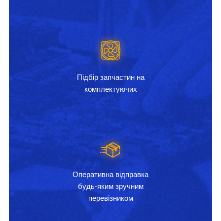
Підбір запчастин на
комплектуючих
Оперативна відправка
будь-яким зручним
перевізником