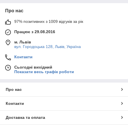
Про нас
97% позитивних з 1009 відгуків за рік
Працює з 29.08.2016
м. Львів
вул. Городоцька 128, Львів, Україна
Контакти
Сьогодні вихідний
Показати весь графік роботи
Про нас
Контакти
Доставка та оплата