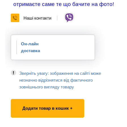
отримаєте саме те що бачите на фото!
Наші контакти
Он-лайн
доставка
Зверніть увагу: зображення на сайті може
незначно відрізнятися від фактичного
зовнішнього вигляду товару
Додати товар в кошик +