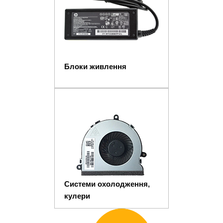
Блоки живлення
Системи охолодження,
кулери