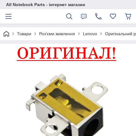
All Notebook Parts - інтернет магазин
Товари
Роз'єми живлення
Lenovo
Оригінальний р