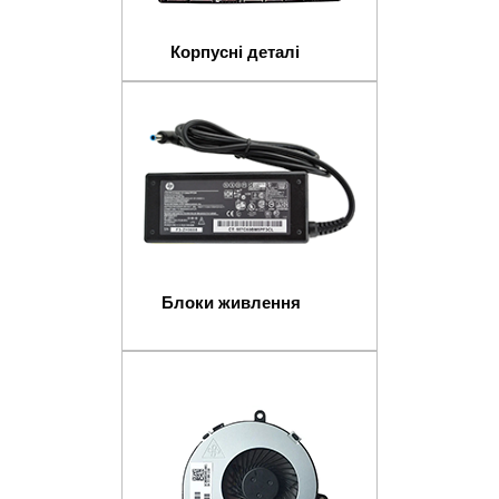
Корпусні деталі
Блоки живлення