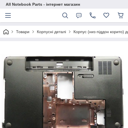
All Notebook Parts - інтернет магазин
Товари
Корпусні деталі
Корпус (низ піддон корито) д