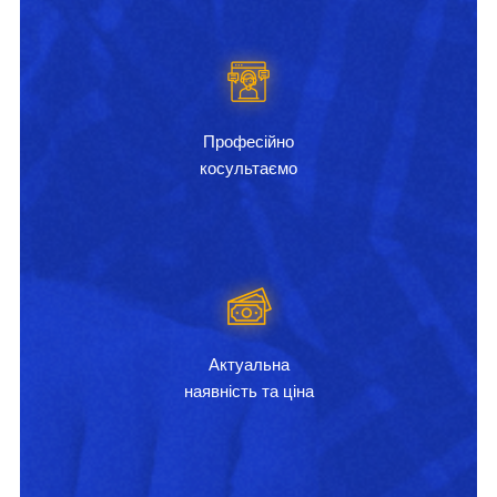
Професійно
косультаємо
Актуальна
наявність та ціна