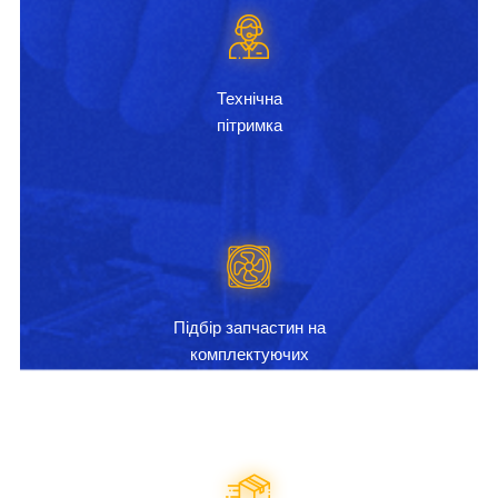
Технічна
пітримка
Підбір запчастин на
комплектуючих