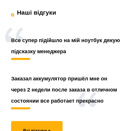
Наші відгуки
Все супер підійшло на мій ноутбук дякую
підсказку менеджера
Заказал аккумулятор
пришёл мне он
через 2 недели после заказа в отличном
состоянии все работает прекрасно
Всі відгуки +