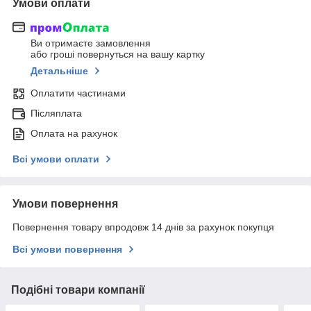
Умови оплати
Ви отримаєте замовлення
або гроші повернуться на вашу картку
Детальніше
Оплатити частинами
Післяплата
Оплата на рахунок
Всі умови оплати
Умови повернення
Повернення товару впродовж 14 днів за рахунок покупця
Всі умови повернення
Подібні товари компанії