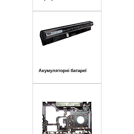
Акумуляторні батареї