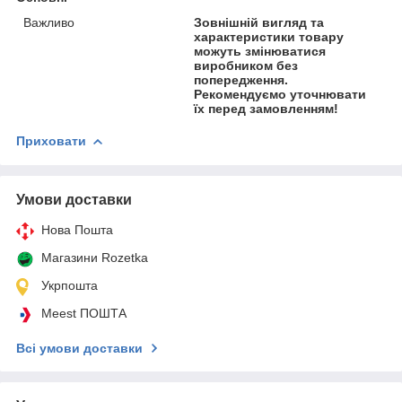
Важливо
Зовнішній вигляд та
характеристики товару
можуть змінюватися
виробником без
попередження.
Рекомендуємо уточнювати
їх перед замовленням!
Приховати
Умови доставки
Нова Пошта
Магазини Rozetka
Укрпошта
Meest ПОШТА
Всі умови доставки