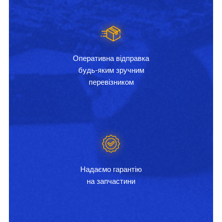
Оперативна відправка
будь-яким зручним
перевізником
Надаємо гарантію
на запчастини