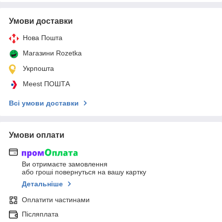
Умови доставки
Нова Пошта
Магазини Rozetka
Укрпошта
Meest ПОШТА
Всі умови доставки
Умови оплати
Ви отримаєте замовлення
або гроші повернуться на вашу картку
Детальніше
Оплатити частинами
Післяплата