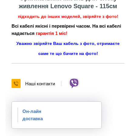
живлення Lenovo Square
- 115см
підходить до інших моделей, звіряйте з фото!
Всі кабелі якісні і перевірені часом. На всі кабелі
надається
гарантія 1 міс!
Уважно звіряйте Ваш кабель з фото, отримаєте
саме те що бачите на фото!
Наші контакти
Он-лайн
доставка