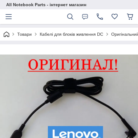
All Notebook Parts - інтернет магазин
Товари
Кабелі для блоків живлення DC
Оригінальний