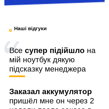
Наші відгуки
Все
супер підійшло
на
мій ноутбук дякую
підсказку менеджера
Заказал аккумулятор
пришёл мне он через 2