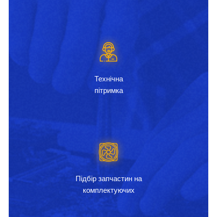
Технічна
пітримка
Підбір запчастин на
комплектуючих