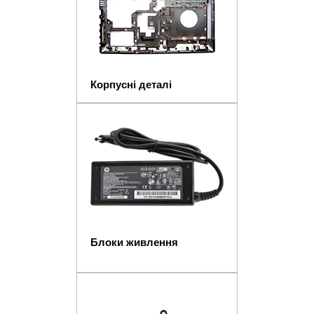
Корпусні деталі
Блоки живлення