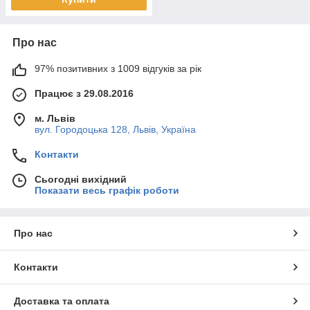
Про нас
97% позитивних з 1009 відгуків за рік
Працює з 29.08.2016
м. Львів
вул. Городоцька 128, Львів, Україна
Контакти
Сьогодні вихідний
Показати весь графік роботи
Про нас
Контакти
Доставка та оплата