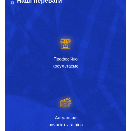
Наші переваги
Професійно
косультаємо
Актуальна
наявність та ціна