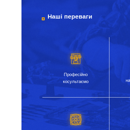
Наші переваги
Професійно
на
косультаємо