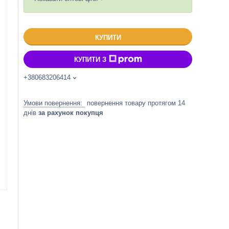
КУПИТИ
КУПИТИ З
+380683206414
повернення товару протягом 14
днів
за рахунок покупця