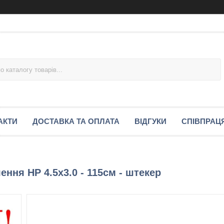
АКТИ
ДОСТАВКА ТА ОПЛАТА
ВІДГУКИ
СПІВПРАЦ
ння HP 4.5x3.0 - 115см - штекер