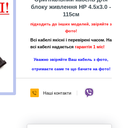
блоку живлення HP 4.5x3.0 -
115см
підходить до інших моделей, звіряйте з
фото!
Всі кабелі якісні і перевірені часом. На
всі кабелі надається
гарантія 1 міс!
Уважно звіряйте Ваш кабель з фото,
отримаєте саме те що бачите на фото!
Наші контакти