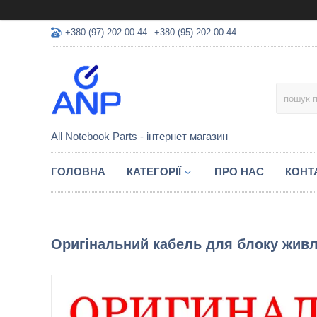
+380 (97) 202-00-44
+380 (95) 202-00-44
All Notebook Parts - інтернет магазин
ГОЛОВНА
КАТЕГОРІЇ
ПРО НАС
КОНТ
Оригінальний кабель для блоку живле