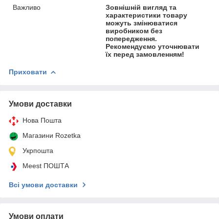
Важливо
Зовнішній вигляд та
характеристики товару
можуть змінюватися
виробником без
попередження.
Рекомендуємо уточнювати
їх перед замовленням!
Приховати
Умови доставки
Нова Пошта
Магазини Rozetka
Укрпошта
Meest ПОШТА
Всі умови доставки
Умови оплати