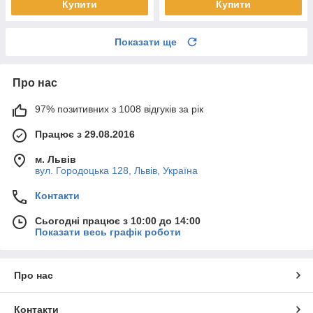
Купити
Купити
Показати ще
Про нас
97% позитивних з 1008 відгуків за рік
Працює з 29.08.2016
м. Львів
вул. Городоцька 128, Львів, Україна
Контакти
Сьогодні працює з 10:00 до 14:00
Показати весь графік роботи
Про нас
Контакти