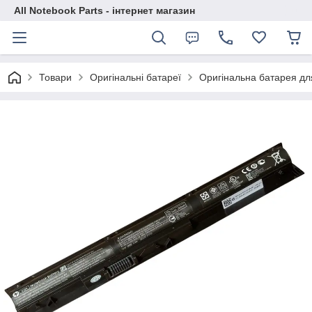
All Notebook Parts - інтернет магазин
Товари
Оригінальні батареї
Оригінальна батарея для