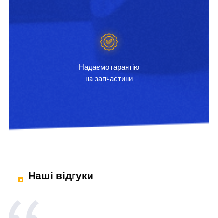
Надаємо гарантію
на запчастини
Наші відгуки