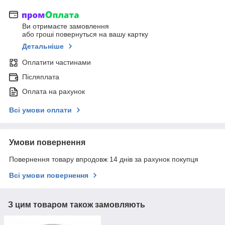
Ви отримаєте замовлення
або гроші повернуться на вашу картку
Детальніше
Оплатити частинами
Післяплата
Оплата на рахунок
Всі умови оплати
Умови повернення
Повернення товару впродовж 14 днів за рахунок покупця
Всі умови повернення
З цим товаром також замовляють