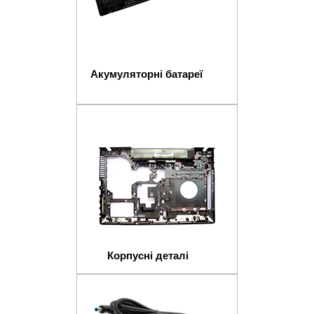
Акумуляторні батареї
Корпусні деталі