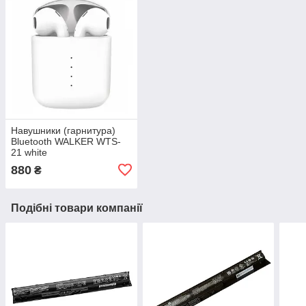
Навушники (гарнитура)
Bluetooth WALKER WTS-
21 white
880
₴
Подібні товари компанії