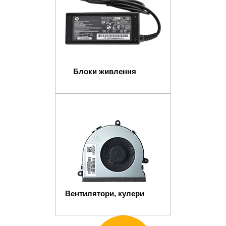
Блоки живлення
Вентилятори, кулери