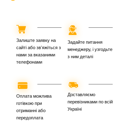
Залиште заявку на
Задайте питання
сайті або зв'яжіться з
менеджеру, і узгодьте
нами за вказаними
з ним деталі
телефонами
Доставляємо
Оплата можлива
перевізниками по всій
готівкою при
Україні
отриманні або
передоплата