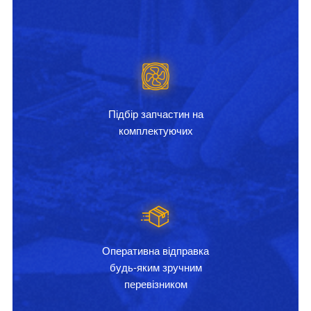
Підбір запчастин на
комплектуючих
Оперативна відправка
будь-яким зручним
перевізником