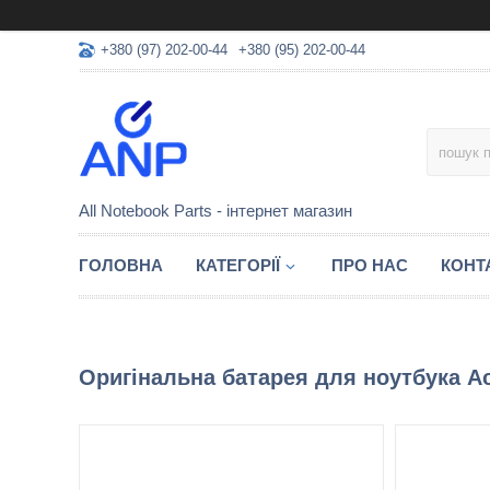
+380 (97) 202-00-44
+380 (95) 202-00-44
All Notebook Parts - інтернет магазин
ГОЛОВНА
КАТЕГОРІЇ
ПРО НАС
КОНТ
Оригінальна батарея для ноутбука A