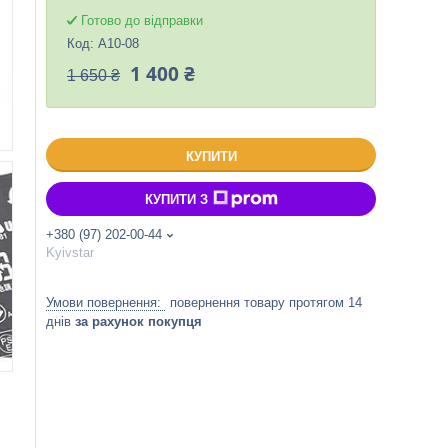
Готово до відправки
Код:
A10-08
1 400 ₴
1 650 ₴
КУПИТИ
КУПИТИ З
+380 (97) 202-00-44
Kyivstar
повернення товару протягом 14
днів
за рахунок покупця