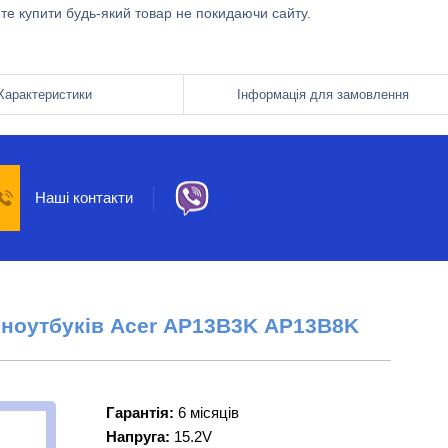
ете купити будь-який товар не покидаючи сайту.
Характеристики
Інформація для замовлення
Наші контакти
 ноутбуків
Acer
AP13B3K
AP13B8K
Гарантія:
6 місяців
Напруга:
15.2V