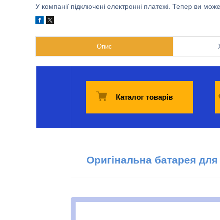
У компанії підключені електронні платежі. Тепер ви мож
Опис
Каталог товарів
Оригінальна батарея для