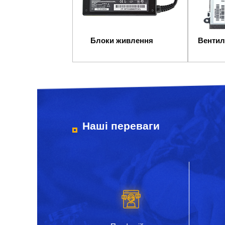
Блоки живлення
Вентил
Наші переваги