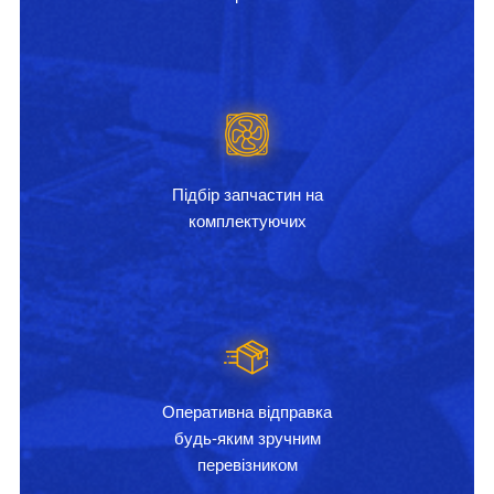
Підбір запчастин на
комплектуючих
Оперативна відправка
будь-яким зручним
перевізником