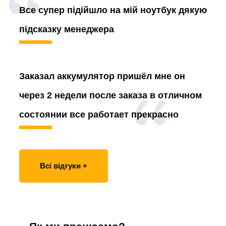
Все супер підійшло на мій ноутбук дякую
підсказку менеджера
Заказал аккумулятор
пришёл мне он
через 2 недели после заказа в отличном
состоянии все работает прекрасно
Всі відгуки +