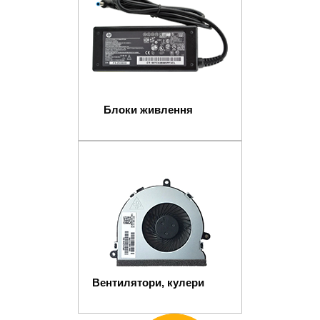
Блоки живлення
Вентилятори, кулери