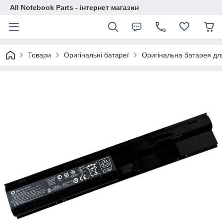
All Notebook Parts - інтернет магазин
Товари
Оригінальні батареї
Оригінальна батарея д