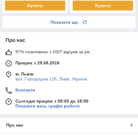
Купити
Купити
Показати ще
Про нас
97% позитивних з 1007 відгуків за рік
Працює з 29.08.2016
м. Львів
вул. Городоцька 128, Львів, Україна
Контакти
Сьогодні працює з 09:00 до 18:00
Показати весь графік роботи
Про нас