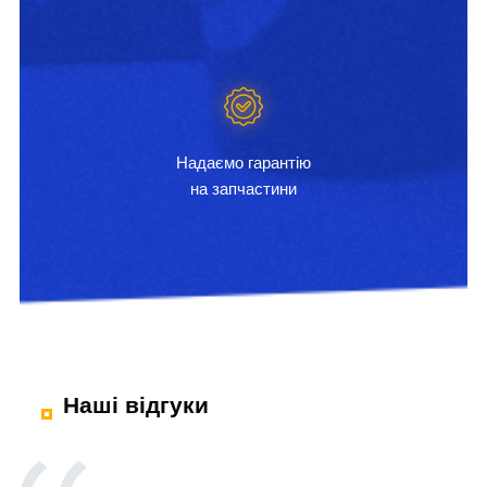
Надаємо гарантію
на запчастини
Наші відгуки