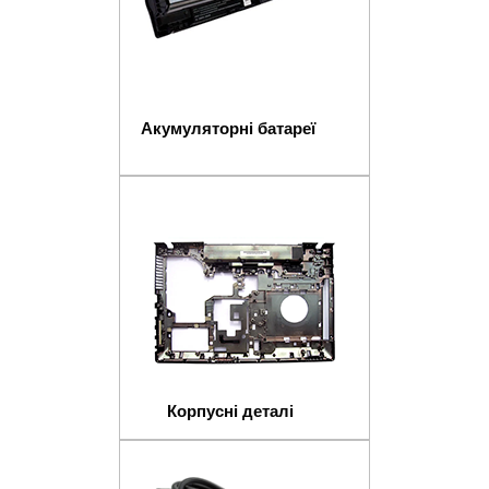
Акумуляторні батареї
Корпусні деталі