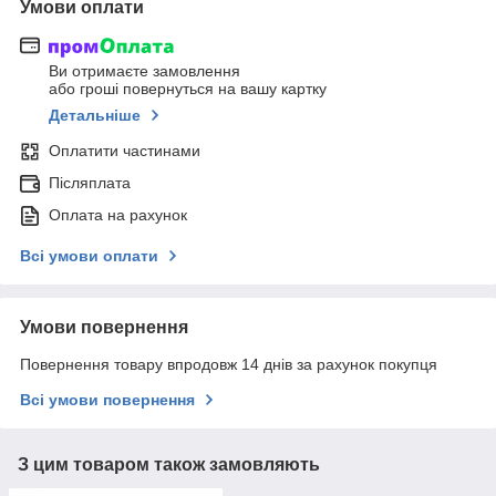
Умови оплати
Ви отримаєте замовлення
або гроші повернуться на вашу картку
Детальніше
Оплатити частинами
Післяплата
Оплата на рахунок
Всі умови оплати
Умови повернення
Повернення товару впродовж 14 днів за рахунок покупця
Всі умови повернення
З цим товаром також замовляють