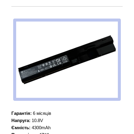
Гарантія:
6 місяців
Напруга:
10.8V
Ємність:
4300mAh