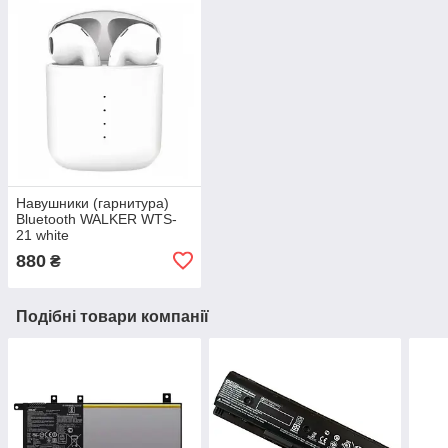
Навушники (гарнитура)
Bluetooth WALKER WTS-
21 white
880
₴
Подібні товари компанії