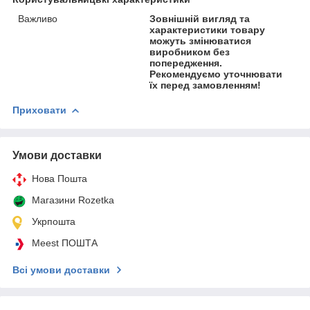
Важливо
Зовнішній вигляд та
характеристики товару
можуть змінюватися
виробником без
попередження.
Рекомендуємо уточнювати
їх перед замовленням!
Приховати
Умови доставки
Нова Пошта
Магазини Rozetka
Укрпошта
Meest ПОШТА
Всі умови доставки