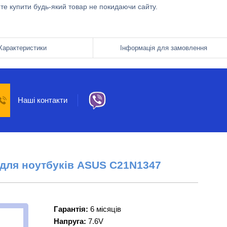
ете купити будь-який товар не покидаючи сайту.
Характеристики
Інформація для замовлення
Наші контакти
 для ноутбуків
ASUS
C21N1347
Гарантія:
6 місяців
Напруга:
7.6V