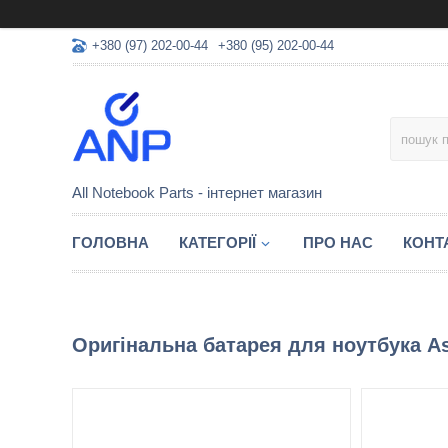
+380 (97) 202-00-44
+380 (95) 202-00-44
All Notebook Parts - інтернет магазин
ГОЛОВНА
КАТЕГОРІЇ
ПРО НАС
КОНТ
Оригінальна батарея для ноутбука A