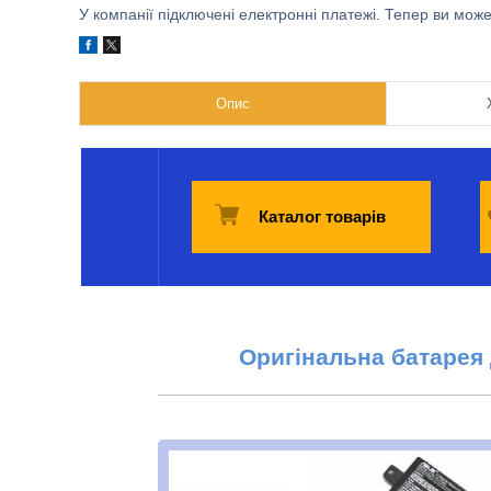
У компанії підключені електронні платежі. Тепер ви мож
Опис
Каталог товарів
Оригінальна батарея