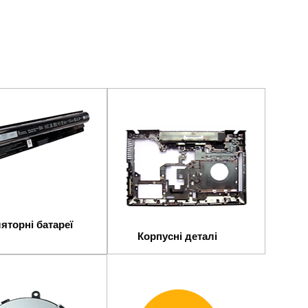
яторні батареї
Корпусні деталі