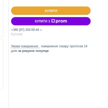
КУПИТИ
КУПИТИ З
+380 (97) 202-00-44
Kyivstar
повернення товару протягом 14
днів
за рахунок покупця