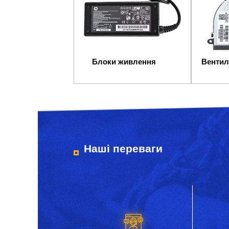
Блоки живлення
Вентил
Наші переваги