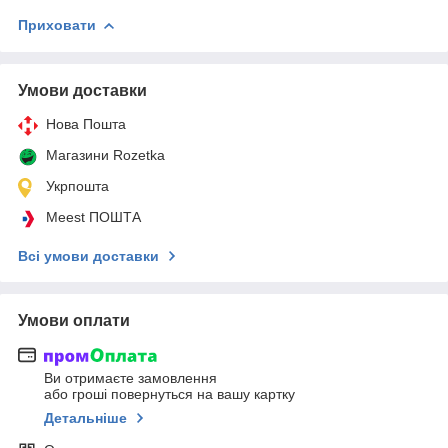
Приховати
Умови доставки
Нова Пошта
Магазини Rozetka
Укрпошта
Meest ПОШТА
Всі умови доставки
Умови оплати
Ви отримаєте замовлення
або гроші повернуться на вашу картку
Детальніше