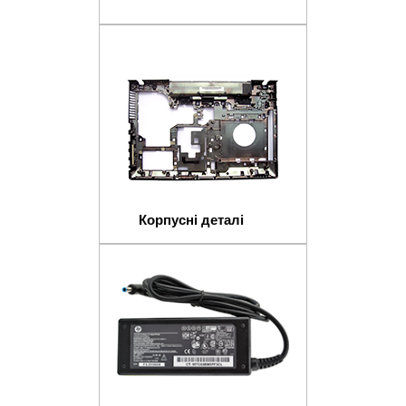
Корпусні деталі