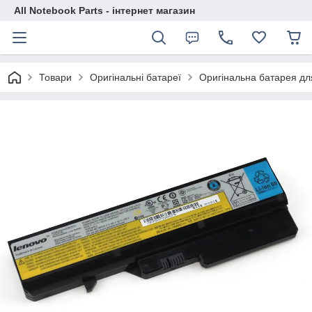
All Notebook Parts - інтернет магазин
Товари
Оригінальні батареї
Оригінальна батарея дл