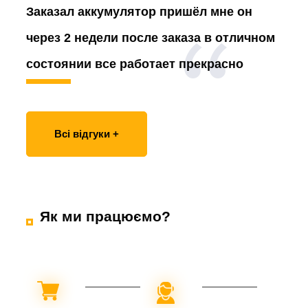
Заказал аккумулятор
пришёл мне он
через 2 недели после заказа в отличном
состоянии все работает прекрасно
Всі відгуки +
Як ми працюємо?