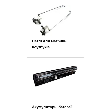
Петлі для матриць
ноутбуків
Акумуляторні батареї