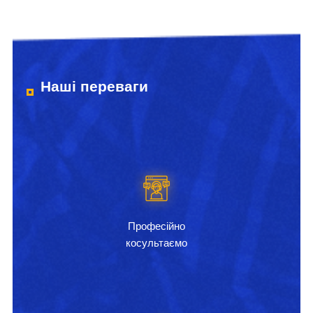
Наші переваги
Професійно
косультаємо