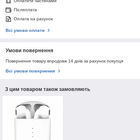
Оплатити частинами
Післяплата
Оплата на рахунок
Всі умови оплати
Умови повернення
Повернення товару впродовж 14 днів за рахунок покупця
Всі умови повернення
З цим товаром також замовляють