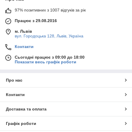
97% позитивних з 1007 відгуків за рік
Працює з 29.08.2016
м. Львів
вул. Городоцька 128, Львів, Україна
Контакти
Сьогодні працює з 09:00 до 18:00
Показати весь графік роботи
Про нас
Контакти
Доставка та оплата
Графік роботи