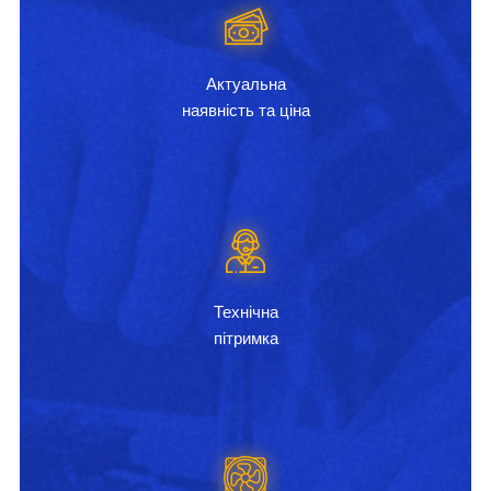
Актуальна
наявність та ціна
Технічна
пітримка