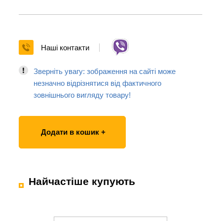
Наші контакти
Зверніть увагу: зображення на сайті може
незначно відрізнятися від фактичного
зовнішнього вигляду товару!
Додати в кошик +
Найчастіше купують