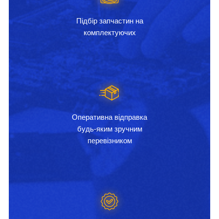
Підбір запчастин на
комплектуючих
Оперативна відправка
будь-яким зручним
перевізником