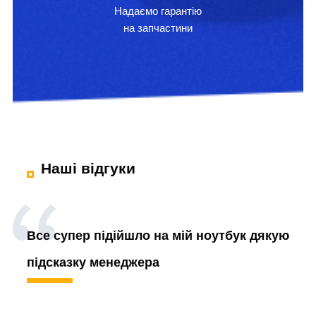
Надаємо гарантію
на запчастини
Наші відгуки
Все супер підійшло на мій ноутбук дякую
підсказку менеджера