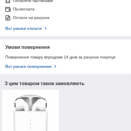
Оплатити частинами
Післяплата
Оплата на рахунок
Всі умови оплати
Умови повернення
Повернення товару впродовж 14 днів за рахунок покупця
Всі умови повернення
З цим товаром також замовляють