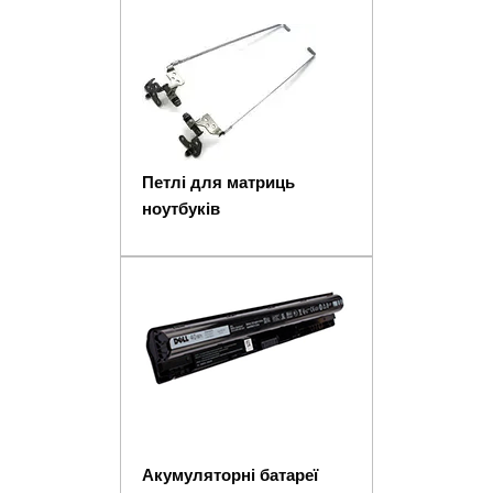
Петлі для матриць
ноутбуків
Акумуляторні батареї