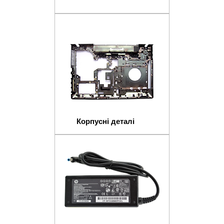
Корпусні деталі