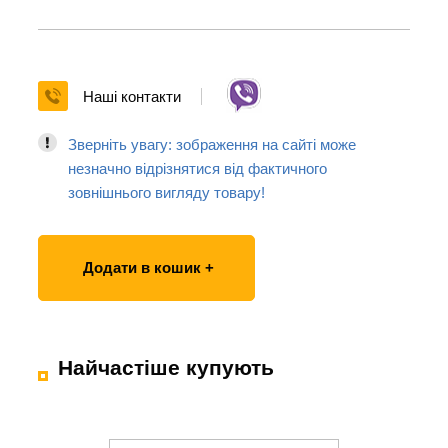
Наші контакти
Зверніть увагу: зображення на сайті може
незначно відрізнятися від фактичного
зовнішнього вигляду товару!
Додати в кошик +
Найчастіше купують