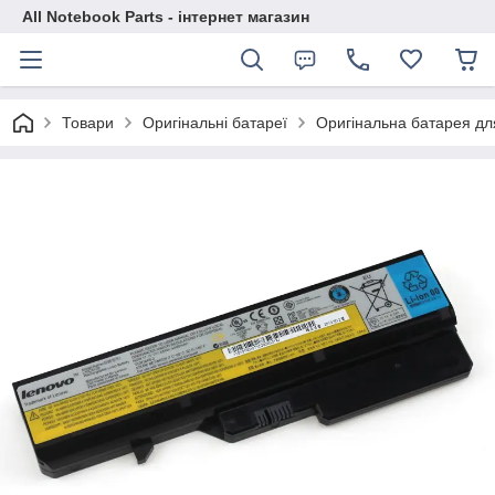
All Notebook Parts - інтернет магазин
Товари
Оригінальні батареї
Оригінальна батарея дл