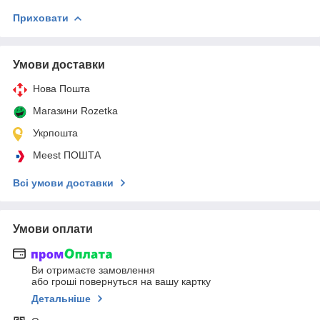
Приховати
Умови доставки
Нова Пошта
Магазини Rozetka
Укрпошта
Meest ПОШТА
Всі умови доставки
Умови оплати
Ви отримаєте замовлення
або гроші повернуться на вашу картку
Детальніше