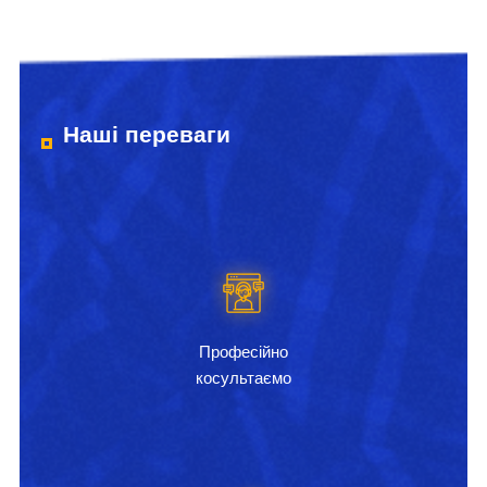
Наші переваги
Професійно
косультаємо