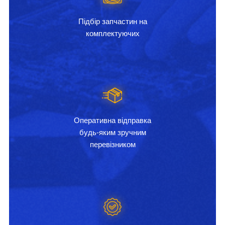
Підбір запчастин на
комплектуючих
Оперативна відправка
будь-яким зручним
перевізником