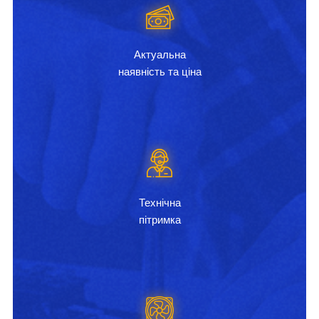
Актуальна
наявність та ціна
Технічна
пітримка