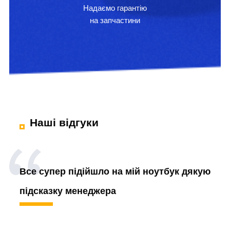
Надаємо гарантію
на запчастини
Наші відгуки
Все супер підійшло на мій ноутбук дякую
підсказку менеджера