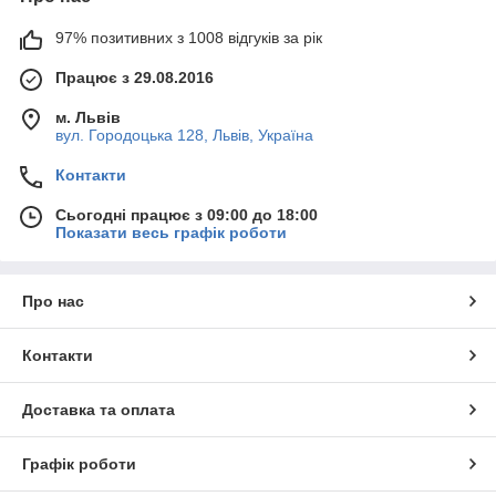
97% позитивних з 1008 відгуків за рік
Працює з 29.08.2016
м. Львів
вул. Городоцька 128, Львів, Україна
Контакти
Сьогодні працює з 09:00 до 18:00
Показати весь графік роботи
Про нас
Контакти
Доставка та оплата
Графік роботи