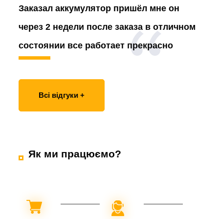
Заказал аккумулятор
пришёл мне он
через 2 недели после заказа в отличном
состоянии все работает прекрасно
Всі відгуки +
Як ми працюємо?