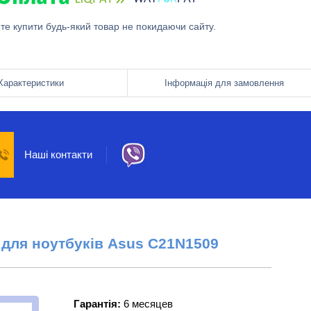
ете купити будь-який товар не покидаючи сайту.
Характеристики
Інформація для замовлення
Наші контакти
 для ноутбуків Asus
C21N1509
Гарантія:
6 месяцев