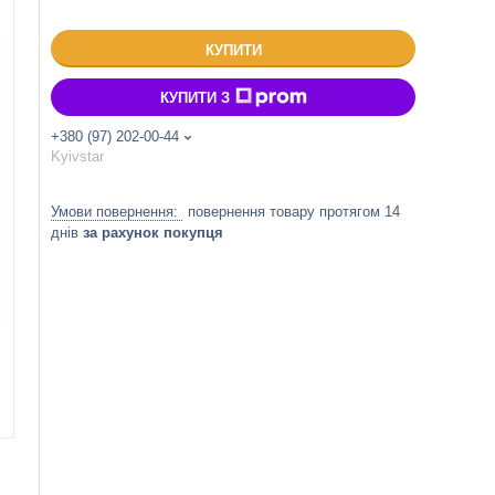
КУПИТИ
КУПИТИ З
+380 (97) 202-00-44
Kyivstar
повернення товару протягом 14
днів
за рахунок покупця