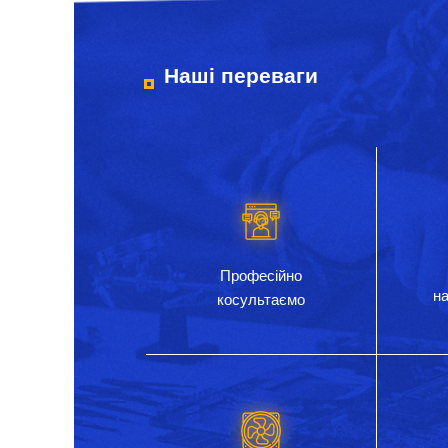
Наші переваги
Професійно
на
косультаємо