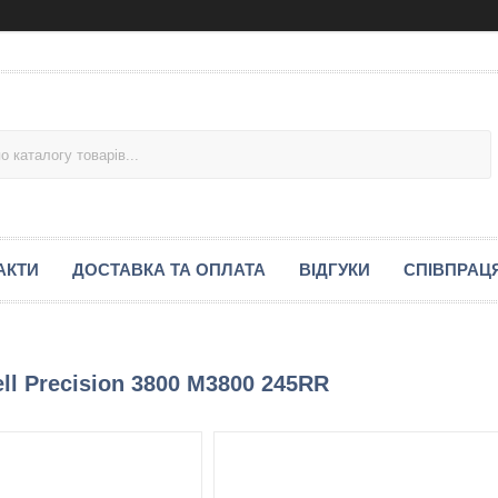
АКТИ
ДОСТАВКА ТА ОПЛАТА
ВІДГУКИ
СПІВПРАЦ
ll Precision 3800 M3800 245RR