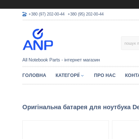
+380 (97) 202-00-44
+380 (95) 202-00-44
All Notebook Parts - інтернет магазин
ГОЛОВНА
КАТЕГОРІЇ
ПРО НАС
КОНТ
Оригінальна батарея для ноутбука De