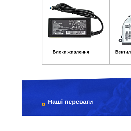
Блоки живлення
Вентил
Наші переваги