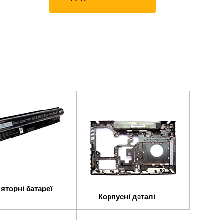
яторні батареї
Корпусні деталі