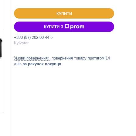
КУПИТИ
КУПИТИ З
+380 (97) 202-00-44
Kyivstar
повернення товару протягом 14
днів
за рахунок покупця