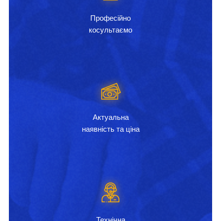
Професійно
косультаємо
Актуальна
наявність та ціна
Технічна