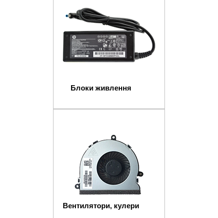
Блоки живлення
Вентилятори, кулери