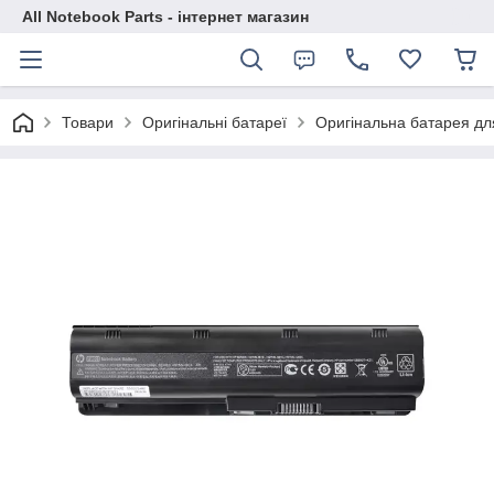
All Notebook Parts - інтернет магазин
Товари
Оригінальні батареї
Оригінальна батарея дл