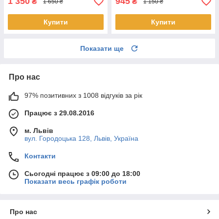
1 350
945
₴
₴
1 650 ₴
1 150 ₴
Купити
Купити
Показати ще
Про нас
97% позитивних з 1008 відгуків за рік
Працює з 29.08.2016
м. Львів
вул. Городоцька 128, Львів, Україна
Контакти
Сьогодні працює з 09:00 до 18:00
Показати весь графік роботи
Про нас