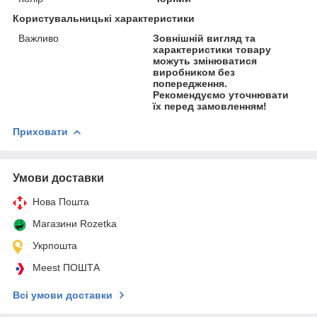
Користувальницькі характеристики
Важливо
Зовнішній вигляд та
характеристики товару
можуть змінюватися
виробником без
попередження.
Рекомендуємо уточнювати
їх перед замовленням!
Приховати
Умови доставки
Нова Пошта
Магазини Rozetka
Укрпошта
Meest ПОШТА
Всі умови доставки