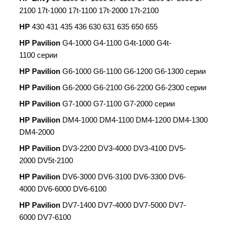
2100 17t-1000 17t-1100 17t-2000 17t-2100
HP
430 431 435 436 630 631 635 650 655
HP Pavilion
G4-1000 G4-1100 G4t-1000 G4t-
1100 серии
HP Pavilion
G6-1000 G6-1100 G6-1200 G6-1300 серии
HP Pavilion
G6-2000 G6-2100 G6-2200 G6-2300 серии
HP Pavilion
G7-1000 G7-1100 G7-2000 серии
HP Pavilion
DM4-1000 DM4-1100 DM4-1200 DM4-1300
DM4-2000
HP Pavilion
DV3-2200 DV3-4000 DV3-4100 DV5-
2000 DV5t-2100
HP Pavilion
DV6-3000 DV6-3100 DV6-3300 DV6-
4000 DV6-6000 DV6-6100
HP Pavilion
DV7-1400 DV7-4000 DV7-5000 DV7-
6000 DV7-6100