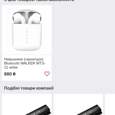
Навушники (гарнитура)
Bluetooth WALKER WTS-
21 white
880
₴
Подібні товари компанії