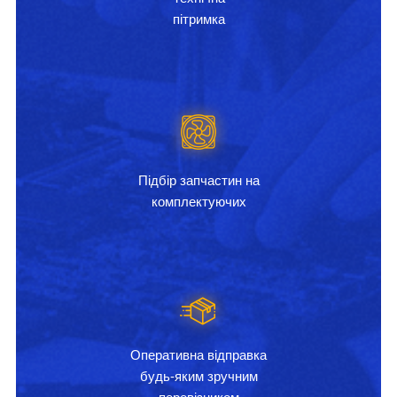
пітримка
Підбір запчастин на
комплектуючих
Оперативна відправка
будь-яким зручним