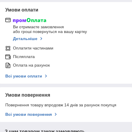
Умови оплати
Ви отримаєте замовлення
або гроші повернуться на вашу картку
Детальніше
Оплатити частинами
Післяплата
Оплата на рахунок
Всі умови оплати
Умови повернення
Повернення товару впродовж 14 днів за рахунок покупця
Всі умови повернення
З цим товаром також замовляють