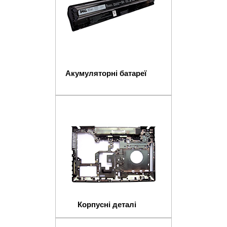
Акумуляторні батареї
Корпусні деталі