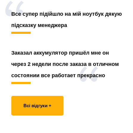
Все супер підійшло на мій ноутбук дякую
підсказку менеджера
Заказал аккумулятор
пришёл мне он
через 2 недели после заказа в отличном
состоянии все работает прекрасно
Всі відгуки +