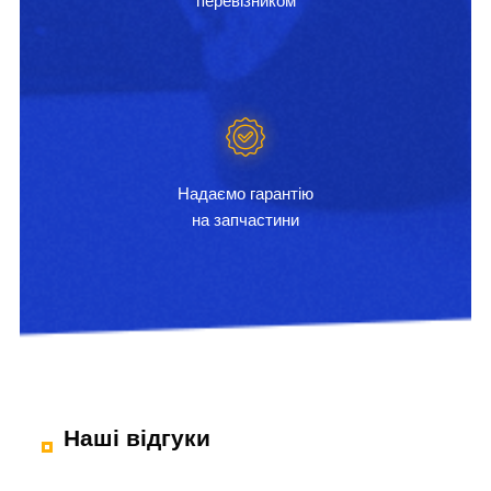
перевізником
Надаємо гарантію
на запчастини
Наші відгуки