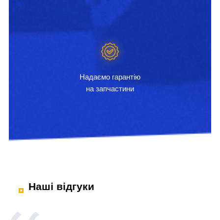
Надаємо гарантію
на запчастини
Наші відгуки