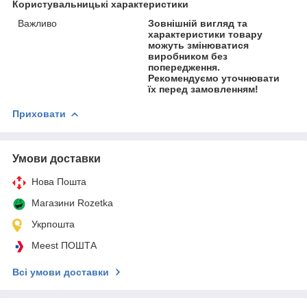
Користувальницькі характеристики
Важливо
Зовнішній вигляд та
характеристики товару
можуть змінюватися
виробником без
попередження.
Рекомендуємо уточнювати
їх перед замовленням!
Приховати
Умови доставки
Нова Пошта
Магазини Rozetka
Укрпошта
Meest ПОШТА
Всі умови доставки