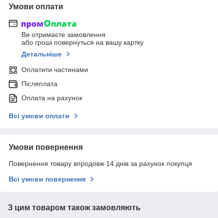
Умови оплати
Ви отримаєте замовлення
або гроші повернуться на вашу картку
Детальніше
Оплатити частинами
Післяплата
Оплата на рахунок
Всі умови оплати
Умови повернення
Повернення товару впродовж 14 днів за рахунок покупця
Всі умови повернення
З цим товаром також замовляють