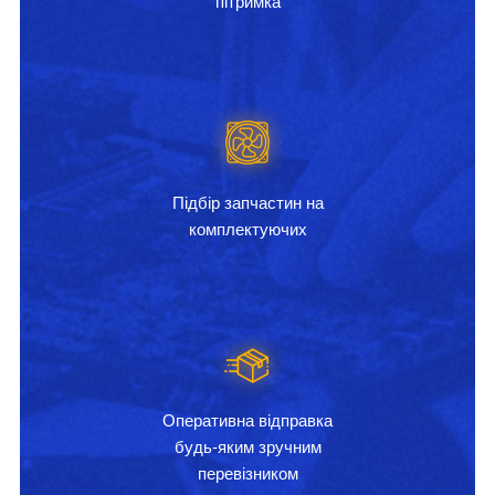
пітримка
Підбір запчастин на
комплектуючих
Оперативна відправка
будь-яким зручним
перевізником