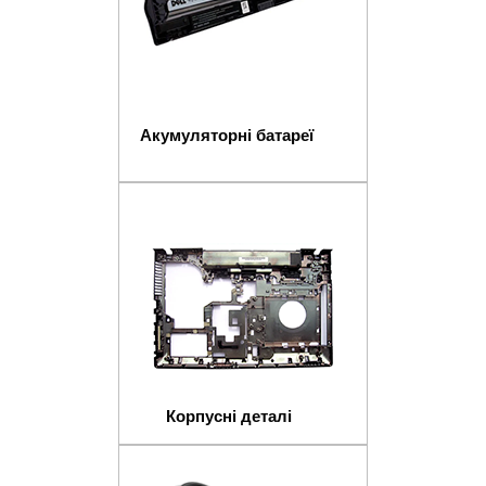
Акумуляторні батареї
Корпусні деталі