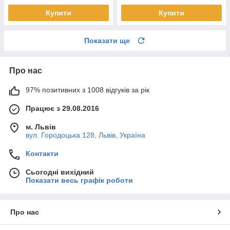
Купити
Купити
Показати ще
Про нас
97% позитивних з 1008 відгуків за рік
Працює з 29.08.2016
м. Львів
вул. Городоцька 128, Львів, Україна
Контакти
Сьогодні вихідний
Показати весь графік роботи
Про нас