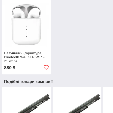
Навушники (гарнитура)
Bluetooth WALKER WTS-
21 white
880
₴
Подібні товари компанії