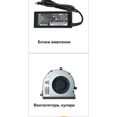
Блоки живлення
Вентилятори, кулери