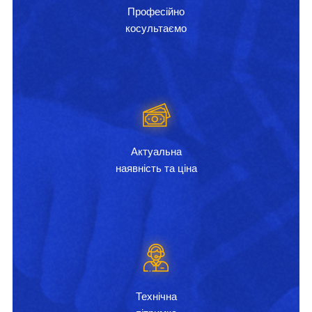
Професійно
косультаємо
Актуальна
наявність та ціна
Технічна