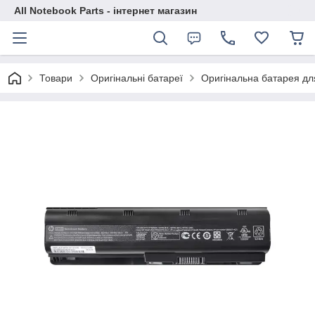
All Notebook Parts - інтернет магазин
Товари
Оригінальні батареї
Оригінальна батарея д