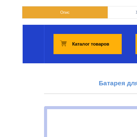
Опис
Каталог товаров
Батарея дл