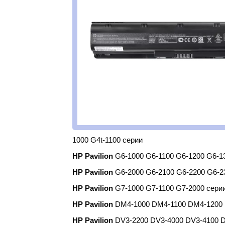
1000 G4t-1100 серии
HP Pavilion
G6-1000 G6-1100 G6-1200 G6-1
HP Pavilion
G6-2000 G6-2100 G6-2200 G6-2
HP Pavilion
G7-1000 G7-1100 G7-2000 сери
HP Pavilion
DM4-1000 DM4-1100 DM4-1200
HP Pavilion
DV3-2200 DV3-4000 DV3-4100 D