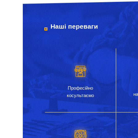
Наші переваги
Професійно
на
косультаємо