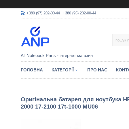
+380 (97) 202-00-44
+380 (95) 202-00-44
All Notebook Parts - інтернет магазин
ГОЛОВНА
КАТЕГОРІЇ
ПРО НАС
КОНТ
Оригінальна батарея для ноутбука HP 
2000 17-2100 17t-1000 MU06