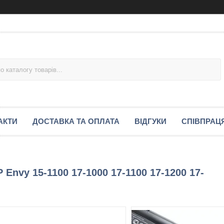
АКТИ
ДОСТАВКА ТА ОПЛАТА
ВІДГУКИ
СПІВПРАЦ
Envy 15-1100 17-1000 17-1100 17-1200 17-