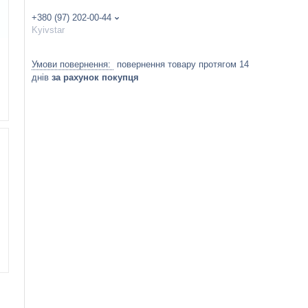
+380 (97) 202-00-44
Kyivstar
повернення товару протягом 14
днів
за рахунок покупця