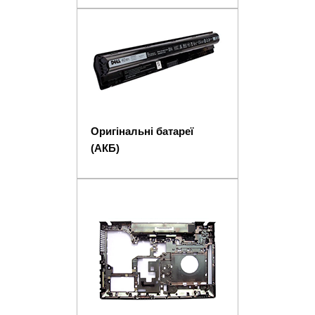
Оригінальні батареї
(АКБ)