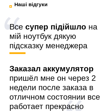
Наші відгуки
Все
супер підійшло
на
мій ноутбук дякую
підсказку менеджера
Заказал аккумулятор
пришёл мне он через 2
недели после заказа в
отличном состоянии все
работает прекрасно