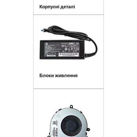
Корпусні деталі
Блоки живлення