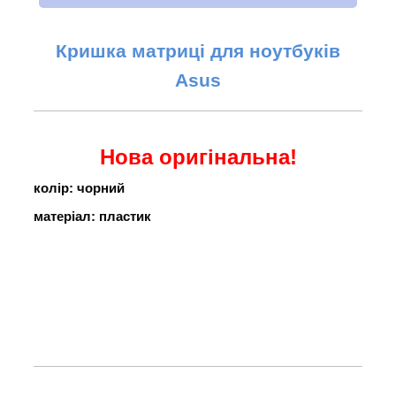
Кришка матриці для ноутбуків
Asus
Нова оригінальна!
колір: чорний
матеріал: пластик