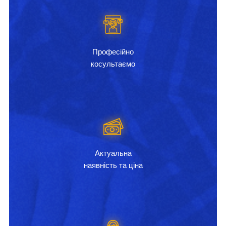
Професійно
косультаємо
Актуальна
наявність та ціна