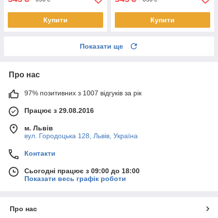
Купити
Купити
Показати ще
Про нас
97% позитивних з 1007 відгуків за рік
Працює з 29.08.2016
м. Львів
вул. Городоцька 128, Львів, Україна
Контакти
Сьогодні працює з 09:00 до 18:00
Показати весь графік роботи
Про нас