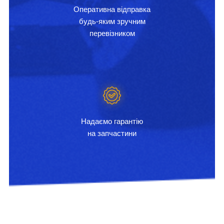
Оперативна відправка
будь-яким зручним
перевізником
Надаємо гарантію
на запчастини