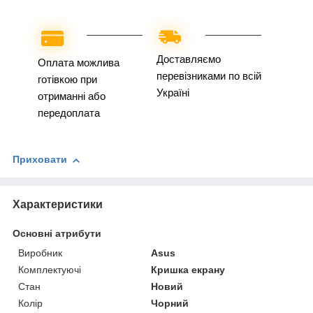
Доставляємо
Оплата можлива
перевізниками по всій
готівкою при
Україні
отриманні або
передоплата
Приховати
Характеристики
Основні атрибути
Виробник
Asus
Комплектуючі
Кришка екрану
Стан
Новий
Колір
Чорний