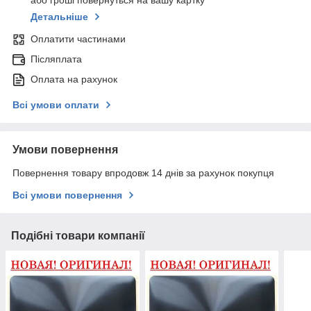
Детальніше
Оплатити частинами
Післяплата
Оплата на рахунок
Всі умови оплати
Умови повернення
Повернення товару впродовж 14 днів за рахунок покупця
Всі умови повернення
Подібні товари компанії