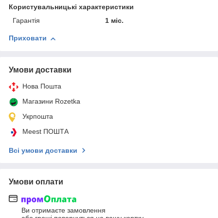
Користувальницькі характеристики
Гарантія
1 міс.
Приховати
Умови доставки
Нова Пошта
Магазини Rozetka
Укрпошта
Meest ПОШТА
Всі умови доставки
Умови оплати
Ви отримаєте замовлення
або гроші повернуться на вашу картку