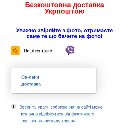
Безкоштовна доставка
Укрпоштою
Уважно звіряйте з фото, отримаєте
саме те що бачите на фото!
Наші контакти
Он-лайн
доставка
Зверніть увагу: зображення на сайті може
незначно відрізнятися від фактичного
зовнішнього вигляду товару