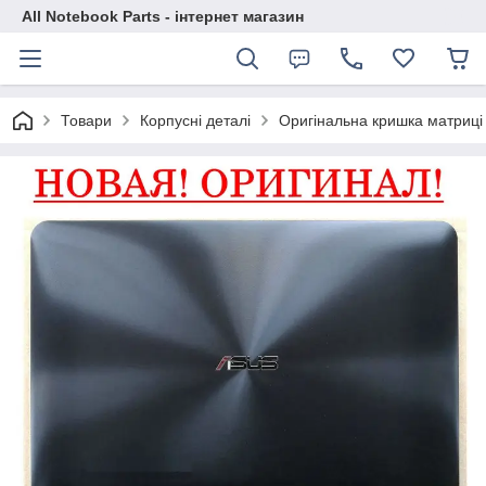
All Notebook Parts - інтернет магазин
Товари
Корпусні деталі
Оригінальна кришка матриці 