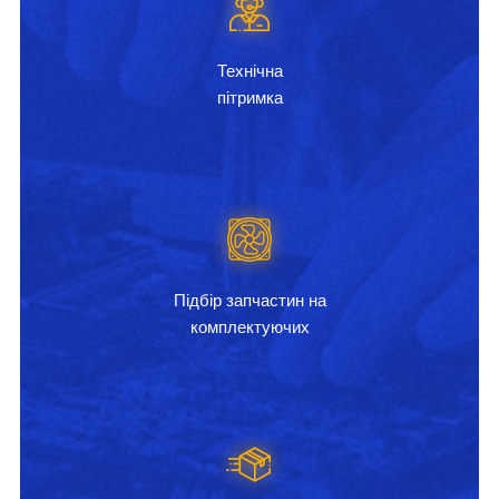
Технічна
пітримка
Підбір запчастин на
комплектуючих