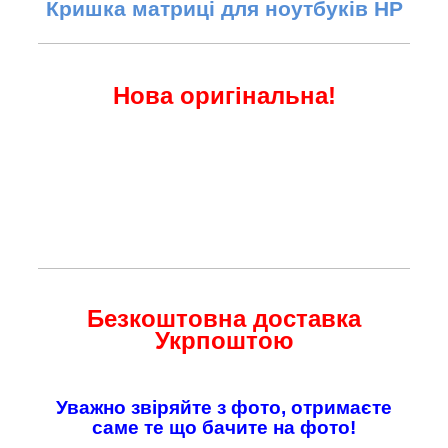
Кришка матриці для ноутбуків HP
Нова оригінальна!
Безкоштовна доставка
Укрпоштою
Уважно звіряйте з фото, отримаєте
саме те що бачите на фото!