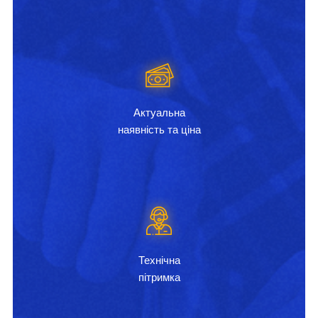
Актуальна
наявність та ціна
Технічна
пітримка