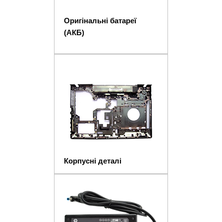
Оригінальні батареї
(АКБ)
Корпусні деталі