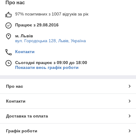
Про нас
97% позитивних з 1007 відгуків за рік
Працює з 29.08.2016
м. Львів
вул. Городоцька 128, Львів, Україна
Контакти
Сьогодні працює з 09:00 до 18:00
Показати весь графік роботи
Про нас
Контакти
Доставка та оплата
Графік роботи