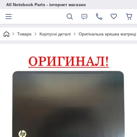
All Notebook Parts - інтернет магазин
Товари
Корпусні деталі
Оригінальна кришка матриці