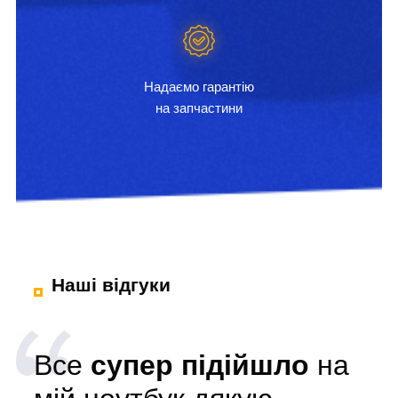
Надаємо гарантію
на запчастини
Наші відгуки
Все
супер підійшло
на