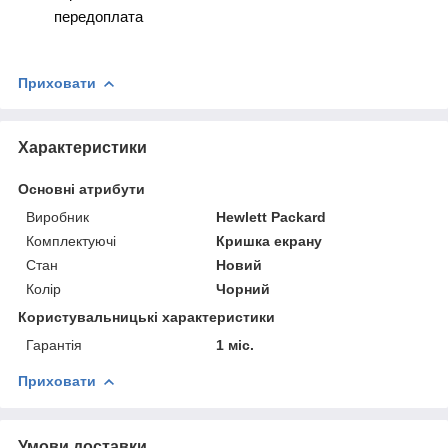
передоплата
Приховати
Характеристики
Основні атрибути
Виробник
Hewlett Packard
Комплектуючі
Кришка екрану
Стан
Новий
Колір
Чорний
Користувальницькі характеристики
Гарантія
1 міс.
Приховати
Умови доставки