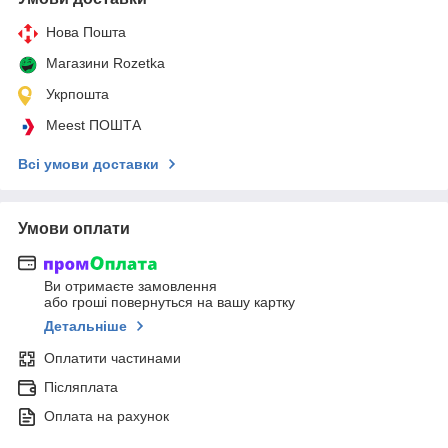
Нова Пошта
Магазини Rozetka
Укрпошта
Meest ПОШТА
Всі умови доставки
Умови оплати
Ви отримаєте замовлення
або гроші повернуться на вашу картку
Детальніше
Оплатити частинами
Післяплата
Оплата на рахунок