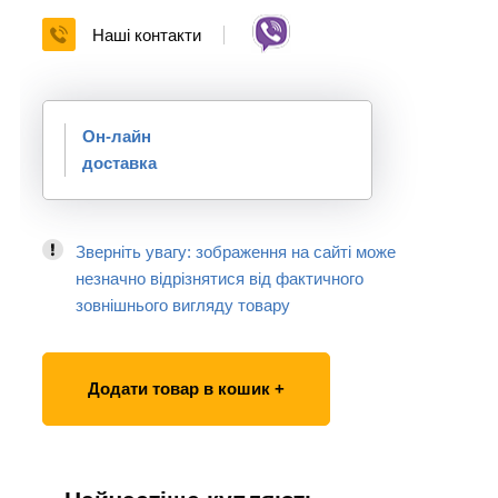
Наші контакти
Он-лайн
доставка
Зверніть увагу: зображення на сайті може
незначно відрізнятися від фактичного
зовнішнього вигляду товару
Додати товар в кошик +