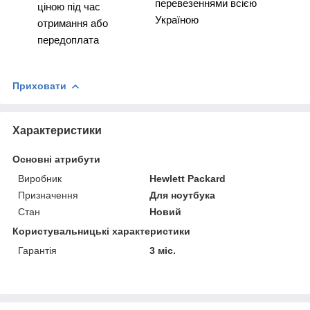
перевезеннями всією
ціною під час
Україною
отримання або
передоплата
Приховати
Характеристики
Основні атрибути
Виробник
Hewlett Packard
Призначення
Для ноутбука
Стан
Новий
Користувальницькі характеристики
Гарантія
3 міс.