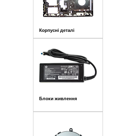
Корпусні деталі
Блоки живлення