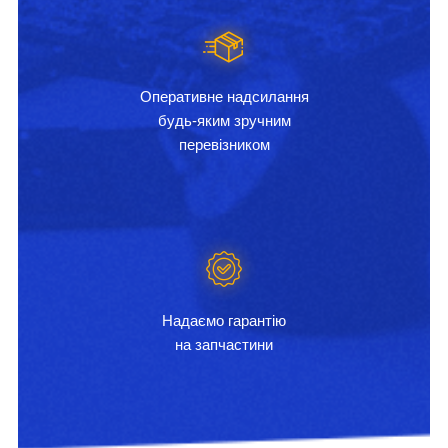
Оперативне надсилання
будь-яким зручним
перевізником
Надаємо гарантію
на запчастини