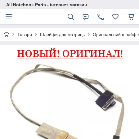
All Notebook Parts - інтернет магазин
Товари
Шлейфи для матриць
Оригінальний шлейф м