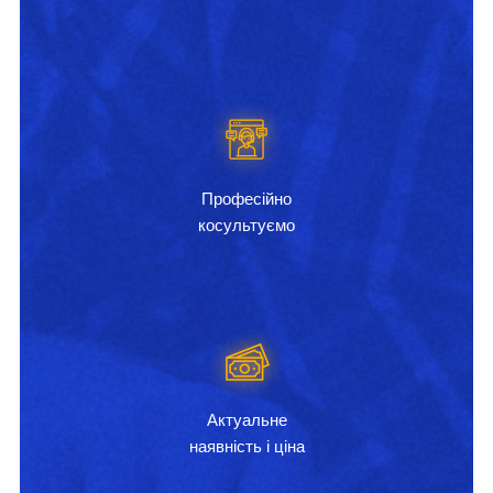
Професійно
косультуємо
Актуальне
наявність і ціна