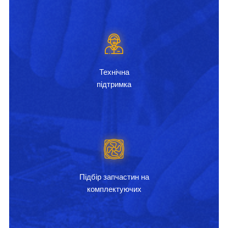
Технічна
підтримка
Підбір запчастин на
комплектуючих