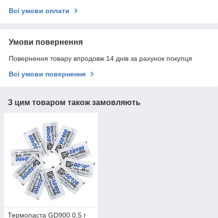
Всі умови оплати
Умови повернення
Повернення товару впродовж 14 днів за рахунок покупця
Всі умови повернення
З цим товаром також замовляють
Термопаста GD900 0,5 г