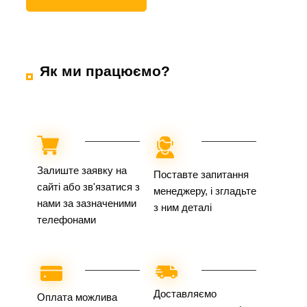
Як ми працюємо?
Залиште заявку на
Поставте запитання
сайті або зв'язатися з
менеджеру, і згладьте
нами за зазначеними
з ним деталі
телефонами
Доставляємо
Оплата можлива