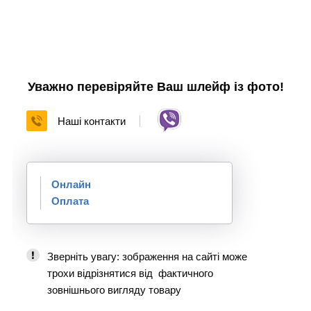
Уважно перевіряйте Ваш шлейф із фото!
Наші контакти
Онлайн
Оплата
Зверніть увагу: зображення на сайті може
трохи відрізнятися від фактичного
зовнішнього вигляду товару