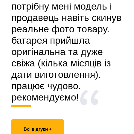
потрібну мені модель і
продавець навіть скинув
реальне фото товару.
батарея прийшла
оригінальна та дуже
свіжа (кілька місяців із
дати виготовлення).
працює чудово.
рекомендуємо!
Всі відгуки +