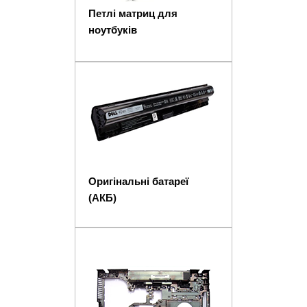
Петлі матриц для
ноутбуків
Оригінальні батареї
(АКБ)