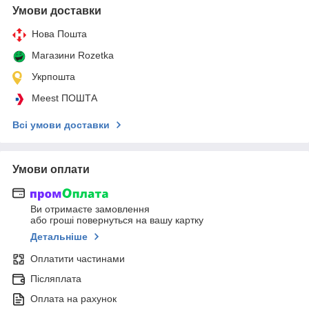
Умови доставки
Нова Пошта
Магазини Rozetka
Укрпошта
Meest ПОШТА
Всі умови доставки
Умови оплати
Ви отримаєте замовлення
або гроші повернуться на вашу картку
Детальніше
Оплатити частинами
Післяплата
Оплата на рахунок