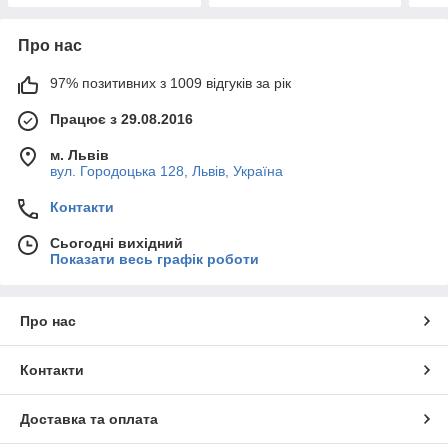
Про нас
97% позитивних з 1009 відгуків за рік
Працює з 29.08.2016
м. Львів
вул. Городоцька 128, Львів, Україна
Контакти
Сьогодні вихідний
Показати весь графік роботи
Про нас
Контакти
Доставка та оплата