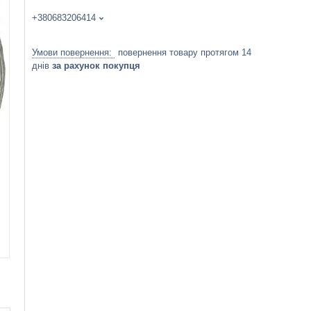
+380683206414
повернення товару протягом 14
днів
за рахунок покупця