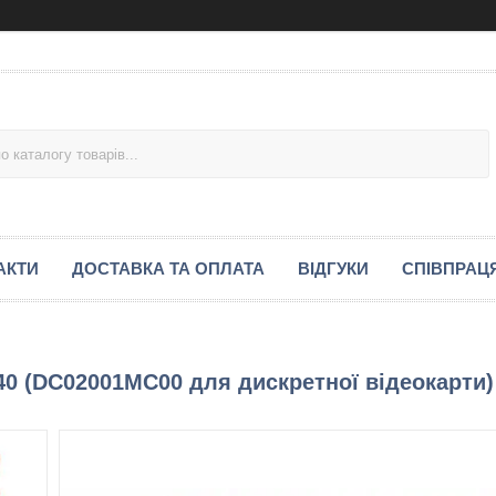
АКТИ
ДОСТАВКА ТА ОПЛАТА
ВІДГУКИ
СПІВПРАЦ
0 (DC02001MC00 для дискретної відеокарти)