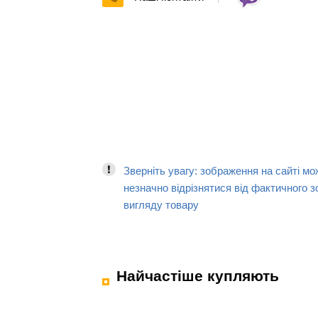
Зверніть увагу: зображення на сайті мо
незначно відрізнятися від фактичного з
вигляду товару
Найчастіше купляють