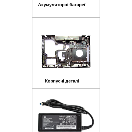
Акумуляторні батареї
Корпусні деталі