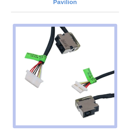
Pavilion