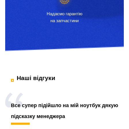
Надаємо гарантію
на запчастини
Наші відгуки
Все супер підійшло на мій ноутбук дякую
підсказку менеджера