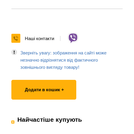
Наші контакти
Зверніть увагу: зображення на сайті може
незначно відрізнятися від фактичного
зовнішнього вигляду товару!
Додати в кошик +
Найчастіше купують