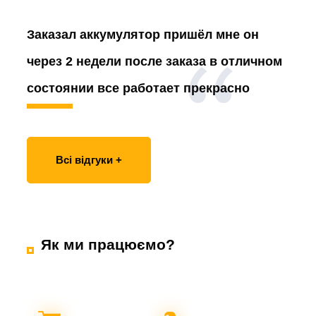
Заказал аккумулятор
пришёл мне он
через 2 недели после заказа в отличном
состоянии все работает прекрасно
Всі відгуки +
Як ми працюємо?