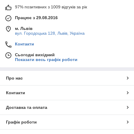
97% позитивних з 1009 відгуків за рік
Працює з 29.08.2016
м. Львів
вул. Городоцька 128, Львів, Україна
Контакти
Сьогодні вихідний
Показати весь графік роботи
Про нас
Контакти
Доставка та оплата
Графік роботи