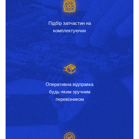
Підбір запчастин на
комплектуючих
Оперативна відправка
будь-яким зручним
перевізником