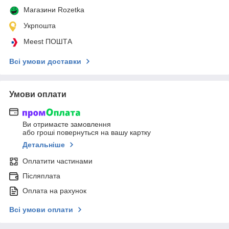
Магазини Rozetka
Укрпошта
Meest ПОШТА
Всі умови доставки
Умови оплати
Ви отримаєте замовлення
або гроші повернуться на вашу картку
Детальніше
Оплатити частинами
Післяплата
Оплата на рахунок
Всі умови оплати