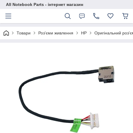
All Notebook Parts - інтернет магазин
Товари
Роз'єми живлення
HP
Оригінальний роз'є