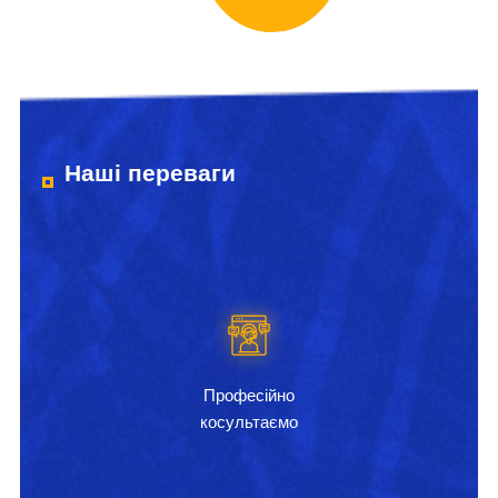
Наші переваги
Професійно
косультаємо