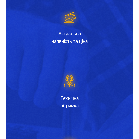
Актуальна
наявність та ціна
Технічна
пітримка