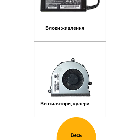
Блоки живлення
Вентилятори, кулери
Весь