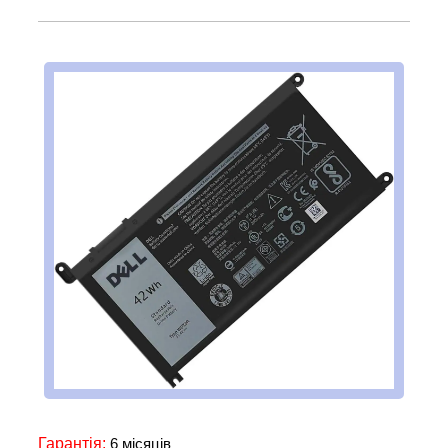
Гарантія:
6 місяців