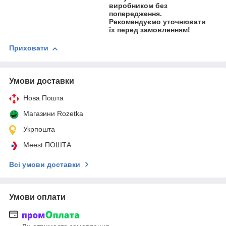
виробником без
попередження.
Рекомендуємо уточнювати
їх перед замовленням!
Приховати
Умови доставки
Нова Пошта
Магазини Rozetka
Укрпошта
Meest ПОШТА
Всі умови доставки
Умови оплати