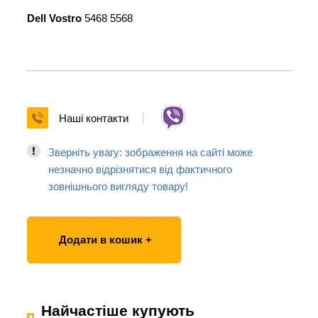
Dell Vostro
5468 5568
Наші контакти
Зверніть увагу: зображення на сайті може
незначно відрізнятися від фактичного
зовнішнього вигляду товару!
Додати в кошик +
Найчастіше купують