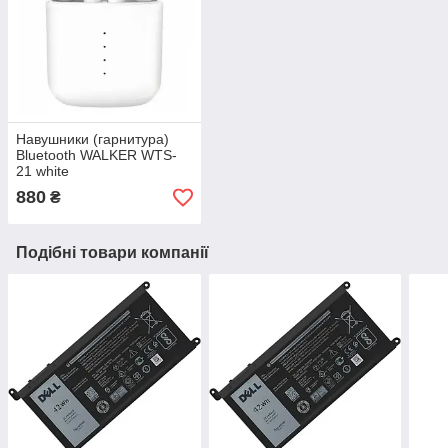
Навушники (гарнитура)
Bluetooth WALKER WTS-
21 white
880
₴
Подібні товари компанії