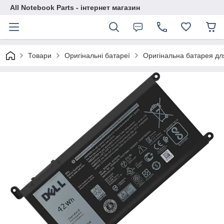
All Notebook Parts - інтернет магазин
Товари
Оригінальні батареї
Оригінальна батарея дл