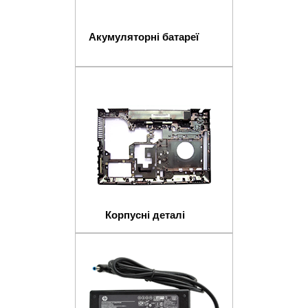
Акумуляторні батареї
Корпусні деталі