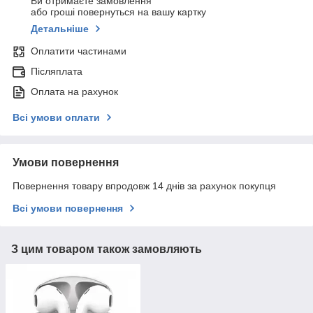
Ви отримаєте замовлення
або гроші повернуться на вашу картку
Детальніше
Оплатити частинами
Післяплата
Оплата на рахунок
Всі умови оплати
Умови повернення
Повернення товару впродовж 14 днів за рахунок покупця
Всі умови повернення
З цим товаром також замовляють