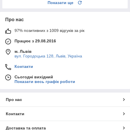
Показати ще
Про нас
97% позитивних з 1009 відгуків за рік
Працює з 29.08.2016
м. Львів
вул. Городоцька 128, Львів, Україна
Контакти
Сьогодні вихідний
Показати весь графік роботи
Про нас
Контакти
Доставка та оплата