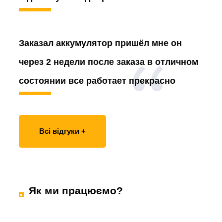
Заказал аккумулятор
пришёл мне он
через 2 недели после заказа в отличном
состоянии все работает прекрасно
Всі відгуки +
Як ми працюємо?