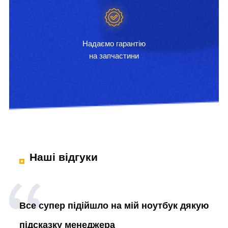
Надаємо гарантію
на запчастини
Наші відгуки
Все супер підійшло на мій ноутбук дякую
підсказку менеджера