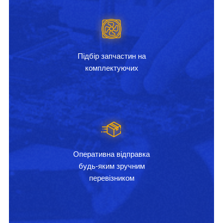
Підбір запчастин на
комплектуючих
Оперативна відправка
будь-яким зручним
перевізником