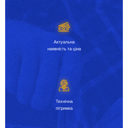
Актуальна
наявність та ціна
Технічна
пітримка