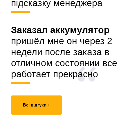
підсказку менеджера
Заказал аккумулятор
пришёл мне он через 2
недели после заказа в
отличном состоянии все
работает прекрасно
Всі відгуки +