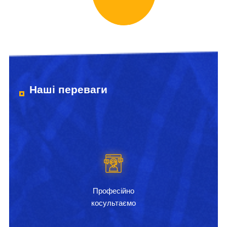
Наші переваги
Професійно
косультаємо