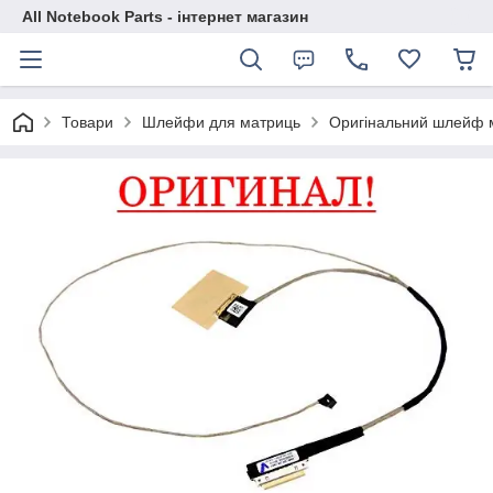
All Notebook Parts - інтернет магазин
Товари
Шлейфи для матриць
Оригінальний шлейф 