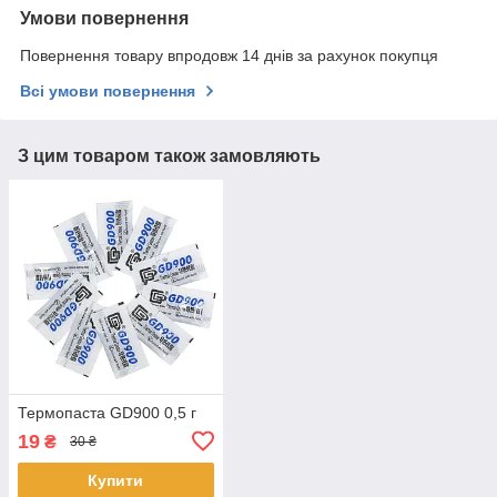
Умови повернення
Повернення товару впродовж 14 днів за рахунок покупця
Всі умови повернення
З цим товаром також замовляють
Термопаста GD900 0,5 г
19
₴
30 ₴
Купити