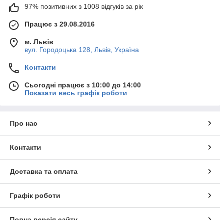
97% позитивних з 1008 відгуків за рік
Працює з 29.08.2016
м. Львів
вул. Городоцька 128, Львів, Україна
Контакти
Сьогодні працює з 10:00 до 14:00
Показати весь графік роботи
Про нас
Контакти
Доставка та оплата
Графік роботи
Повна версія сайту