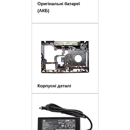
Оригінальні батареї
(АКБ)
Корпусні деталі