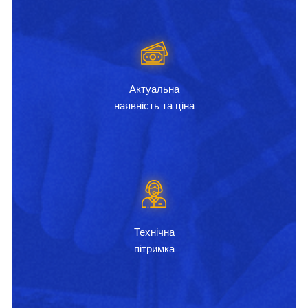
Актуальна
наявність та ціна
Технічна
пітримка