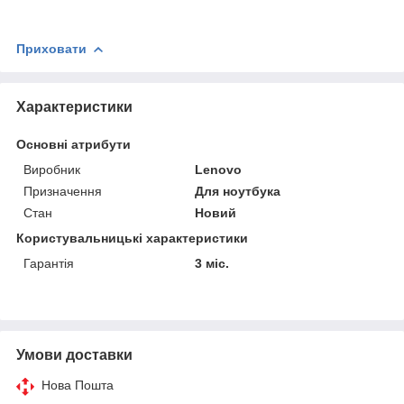
Приховати
Характеристики
Основні атрибути
Виробник
Lenovo
Призначення
Для ноутбука
Стан
Новий
Користувальницькі характеристики
Гарантія
3 міс.
Умови доставки
Нова Пошта