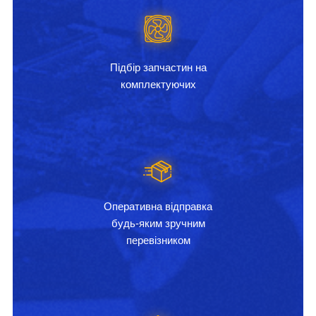
Підбір запчастин на
комплектуючих
Оперативна відправка
будь-яким зручним
перевізником