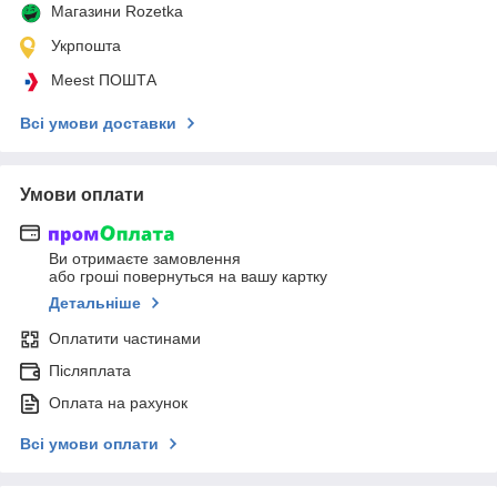
Магазини Rozetka
Укрпошта
Meest ПОШТА
Всі умови доставки
Умови оплати
Ви отримаєте замовлення
або гроші повернуться на вашу картку
Детальніше
Оплатити частинами
Післяплата
Оплата на рахунок
Всі умови оплати