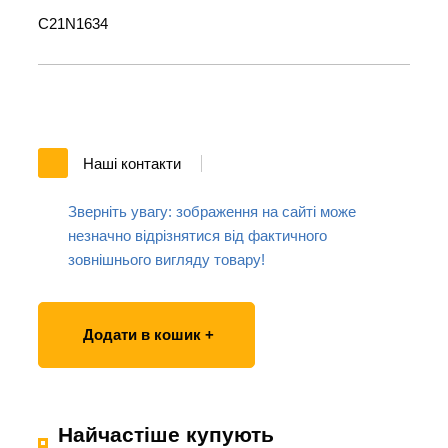
C21N1634
Наші контакти
Зверніть увагу: зображення на сайті може
незначно відрізнятися від фактичного
зовнішнього вигляду товару!
Додати в кошик +
Найчастіше купують