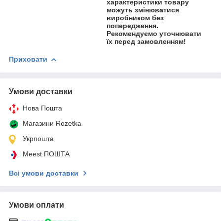
характеристики товару
можуть змінюватися
виробником без
попередження.
Рекомендуємо уточнювати
їх перед замовленням!
Приховати
Умови доставки
Нова Пошта
Магазини Rozetka
Укрпошта
Meest ПОШТА
Всі умови доставки
Умови оплати