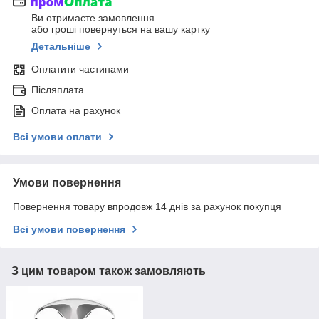
Ви отримаєте замовлення
або гроші повернуться на вашу картку
Детальніше
Оплатити частинами
Післяплата
Оплата на рахунок
Всі умови оплати
Умови повернення
Повернення товару впродовж 14 днів за рахунок покупця
Всі умови повернення
З цим товаром також замовляють