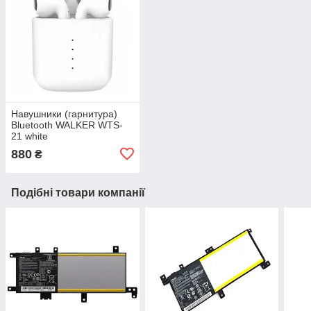
Навушники (гарнитура)
Bluetooth WALKER WTS-
21 white
880
₴
Подібні товари компанії