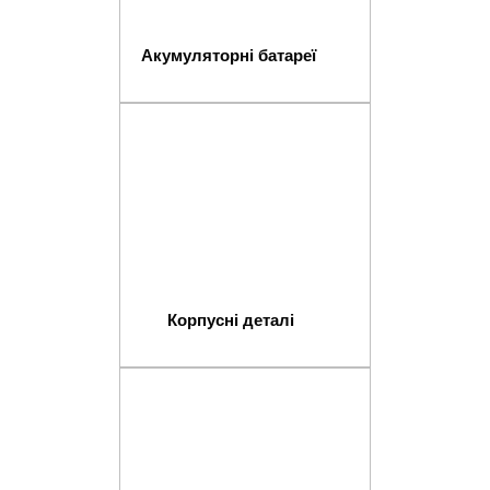
Акумуляторні батареї
Корпусні деталі