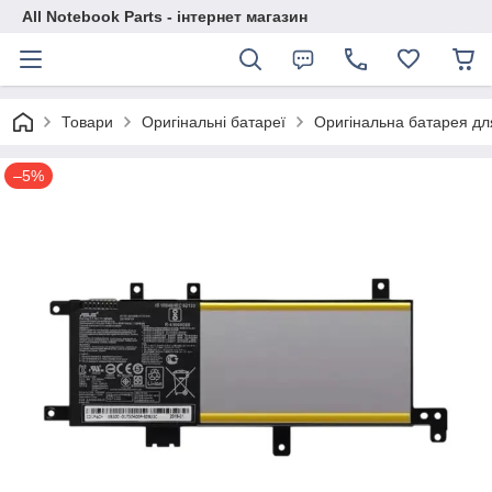
All Notebook Parts - інтернет магазин
Товари
Оригінальні батареї
Оригінальна батарея д
–5%