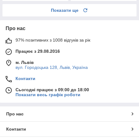
Показати ще
Про нас
97% позитивних з 1008 відгуків за рік
Працює з 29.08.2016
м. Львів
вул. Городоцька 128, Львів, Україна
Контакти
Сьогодні працює з 09:00 до 18:00
Показати весь графік роботи
Про нас
Контакти