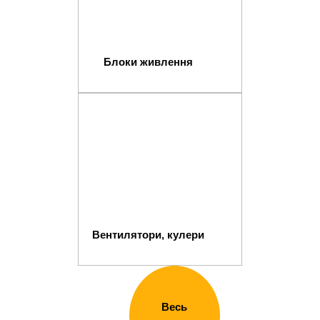
Блоки живлення
Вентилятори, кулери
Весь