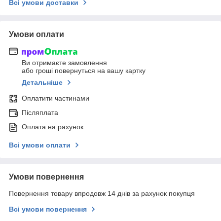
Всі умови доставки
Умови оплати
Ви отримаєте замовлення
або гроші повернуться на вашу картку
Детальніше
Оплатити частинами
Післяплата
Оплата на рахунок
Всі умови оплати
Умови повернення
Повернення товару впродовж 14 днів за рахунок покупця
Всі умови повернення