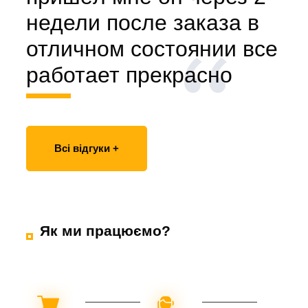
недели после заказа в
отличном состоянии все
работает прекрасно
Всі відгуки +
Як ми працюємо?