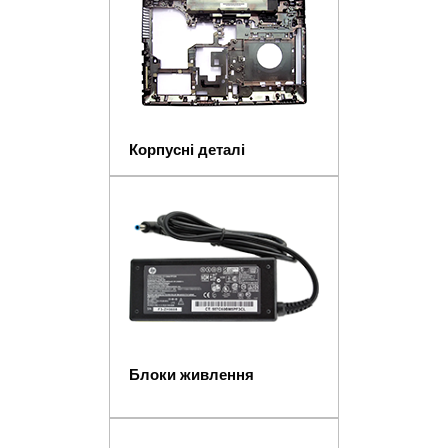
Корпусні деталі
Блоки живлення