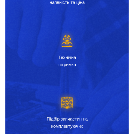
наявність та ціна
Технічна
пітримка
Підбір запчастин на
комплектуючих