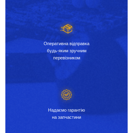
Оперативна відправка
будь-яким зручним
перевізником
Надаємо гарантію
на запчастини