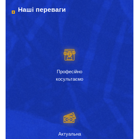
Наші переваги
Професійно
косультаємо
Актуальна