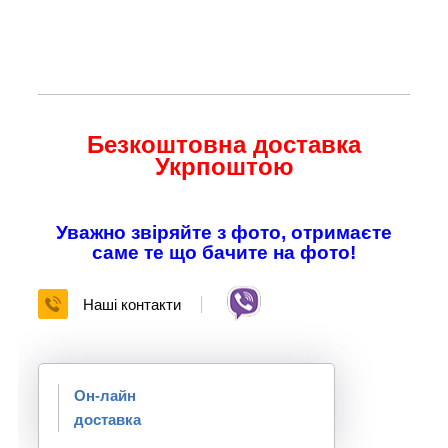
Безкоштовна доставка
Укрпоштою
Уважно звіряйте з фото, отримаєте
саме те що бачите на фото!
Наші контакти
Он-лайн
доставка