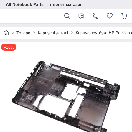
All Notebook Parts - інтернет магазин
Товари
Корпусні деталі
Корпус ноутбука HP Pavilion 
–16%