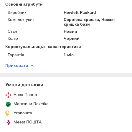
Основні атрибути
Виробник
Hewlett Packard
Комплектуючі
Сервісна кришка, Нижня
кришка бази
Стан
Новий
Колір
Чорний
Користувальницькі характеристики
Гарантія
1 міс.
Приховати
Умови доставки
Нова Пошта
Магазини Rozetka
Укрпошта
Meest ПОШТА