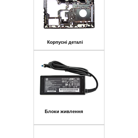
Корпусні деталі
Блоки живлення