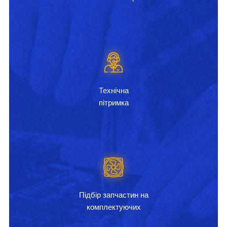
Технічна
пітримка
Підбір запчастин на
комплектуючих