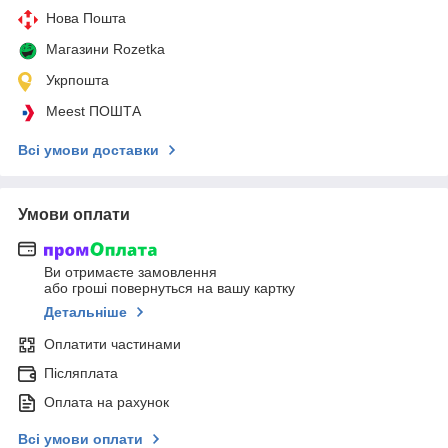
Нова Пошта
Магазини Rozetka
Укрпошта
Meest ПОШТА
Всі умови доставки
Умови оплати
Ви отримаєте замовлення
або гроші повернуться на вашу картку
Детальніше
Оплатити частинами
Післяплата
Оплата на рахунок
Всі умови оплати