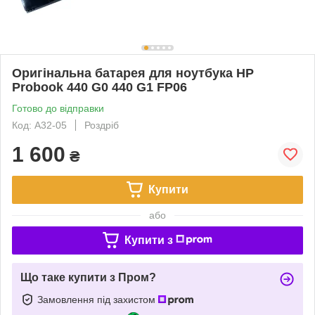
Оригінальна батарея для ноутбука HP
Probook 440 G0 440 G1 FP06
Готово до відправки
Код: A32-05
Роздріб
1 600
₴
Купити
або
Купити з
Що таке купити з Пром?
Замовлення під захистом