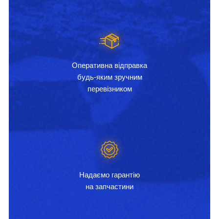
Оперативна відправка
будь-яким зручним
перевізником
Надаємо гарантію
на запчастини