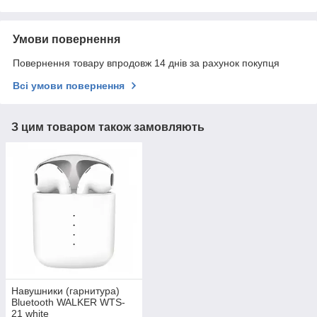
Умови повернення
Повернення товару впродовж 14 днів за рахунок покупця
Всі умови повернення
З цим товаром також замовляють
Навушники (гарнитура)
Bluetooth WALKER WTS-
21 white