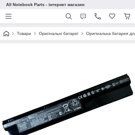
All Notebook Parts - інтернет магазин
Товари
Оригінальні батареї
Оригінальна батарея дл