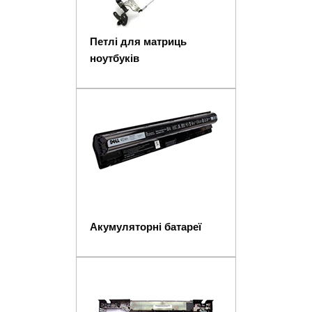
Петлі для матриць
ноутбуків
Акумуляторні батареї