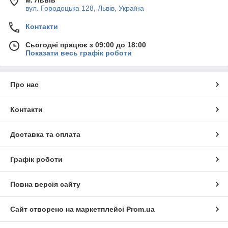
м. Львів
вул. Городоцька 128, Львів, Україна
Контакти
Сьогодні працює з 09:00 до 18:00
Показати весь графік роботи
Про нас
Контакти
Доставка та оплата
Графік роботи
Повна версія сайту
Сайт створено на маркетплейсі
Prom.ua