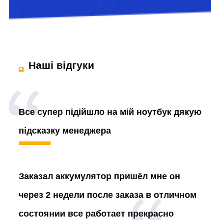
Наші відгуки
Все супер підійшло на мій ноутбук дякую
підсказку менеджера
Заказал аккумулятор
пришёл мне он
через 2 недели после заказа в отличном
состоянии все работает прекрасно