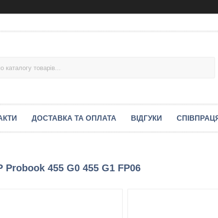
АКТИ
ДОСТАВКА ТА ОПЛАТА
ВІДГУКИ
СПІВПРАЦ
 Probook 455 G0 455 G1 FP06