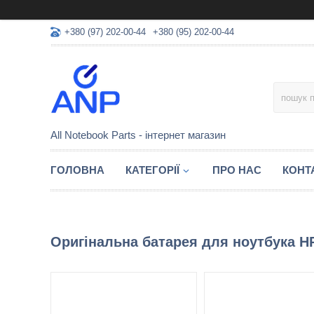
+380 (97) 202-00-44
+380 (95) 202-00-44
All Notebook Parts - інтернет магазин
ГОЛОВНА
КАТЕГОРІЇ
ПРО НАС
КОНТ
Оригінальна батарея для ноутбука HP