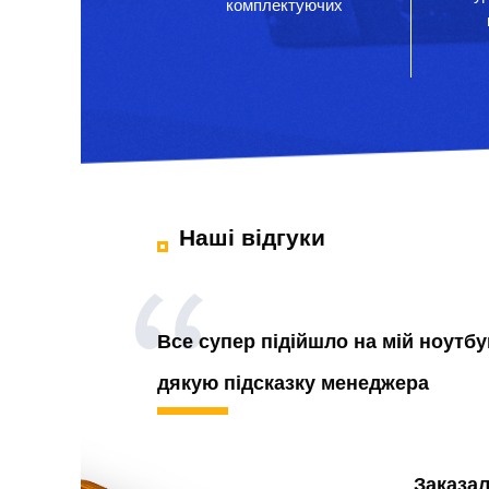
комплектуючих
Наші відгуки
Все супер підійшло на мій ноутбу
дякую підсказку менеджера
Заказа