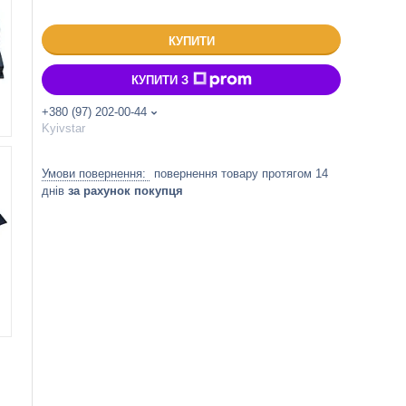
КУПИТИ
КУПИТИ З
+380 (97) 202-00-44
Kyivstar
повернення товару протягом 14
днів
за рахунок покупця