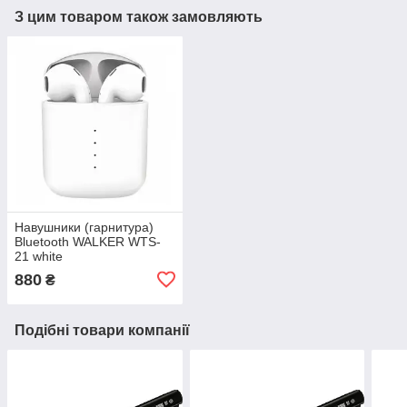
З цим товаром також замовляють
Навушники (гарнитура)
Bluetooth WALKER WTS-
21 white
880
₴
Подібні товари компанії