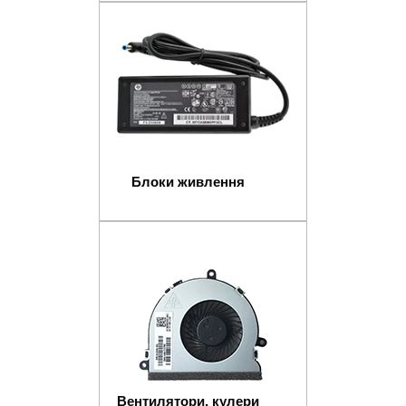
Блоки живлення
Вентилятори, кулери