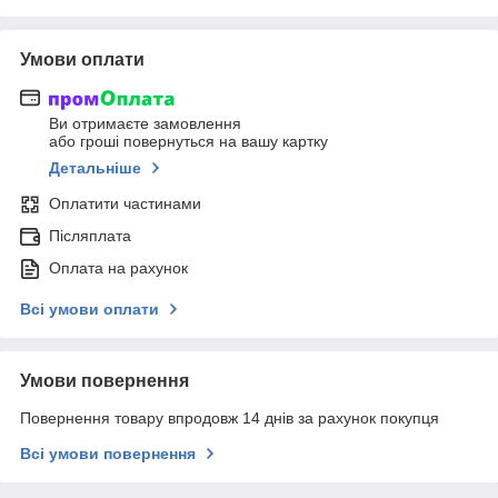
Умови оплати
Ви отримаєте замовлення
або гроші повернуться на вашу картку
Детальніше
Оплатити частинами
Післяплата
Оплата на рахунок
Всі умови оплати
Умови повернення
Повернення товару впродовж 14 днів за рахунок покупця
Всі умови повернення