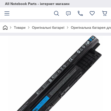
All Notebook Parts - інтернет магазин
Товари
Оригінальні батареї
Оригінальна батарея дл