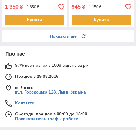
1 350
945
₴
₴
1 650 ₴
1 150 ₴
Купити
Купити
Показати ще
Про нас
97% позитивних з 1008 відгуків за рік
Працює з 29.08.2016
м. Львів
вул. Городоцька 128, Львів, Україна
Контакти
Сьогодні працює з 09:00 до 18:00
Показати весь графік роботи