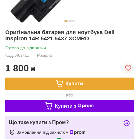
Оригінальна батарея для ноутбука Dell
Inspiron 14R 5421 5437 XCMRD
Готово до відправки
Код: A07-11
Роздріб
1 800
₴
Купити
або
Купити з
Що таке купити з Пром?
Замовлення під захистом