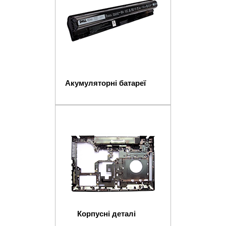
Акумуляторні батареї
Корпусні деталі