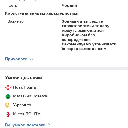
Колір
Чорний
Користувальницькі характеристики
Важливо
Зовнішній вигляд та
характеристики товару
можуть змінюватися
виробником без
попередження.
Рекомендуємо уточнювати
їх перед замовленням!
Приховати
Умови доставки
Нова Пошта
Магазини Rozetka
Укрпошта
Meest ПОШТА
Всі умови доставки