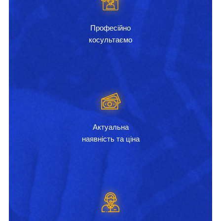
Професійно
косультаємо
Актуальна
наявність та ціна