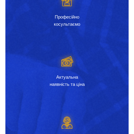
Професійно
косультаємо
Актуальна
наявність та ціна