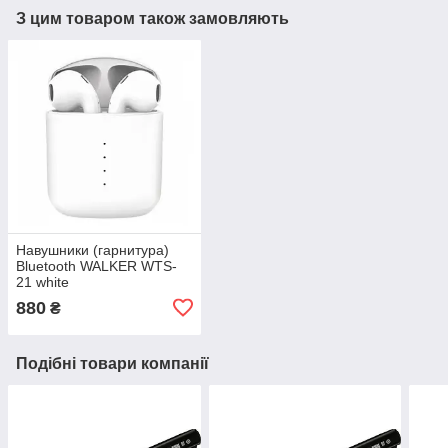
З цим товаром також замовляють
Навушники (гарнитура)
Bluetooth WALKER WTS-
21 white
880
₴
Подібні товари компанії