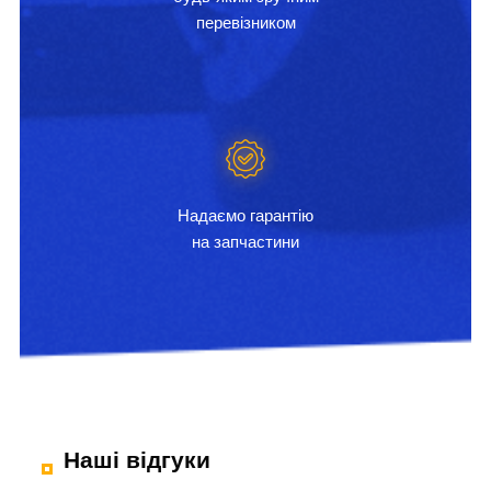
перевізником
Надаємо гарантію
на запчастини
Наші відгуки