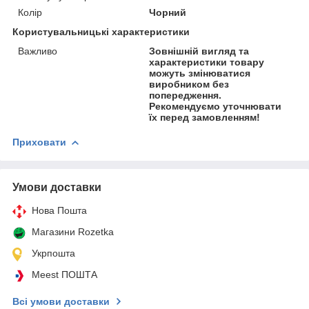
Колір
Чорний
Користувальницькі характеристики
Важливо
Зовнішній вигляд та
характеристики товару
можуть змінюватися
виробником без
попередження.
Рекомендуємо уточнювати
їх перед замовленням!
Приховати
Умови доставки
Нова Пошта
Магазини Rozetka
Укрпошта
Meest ПОШТА
Всі умови доставки