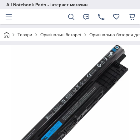
All Notebook Parts - інтернет магазин
Товари
Оригінальні батареї
Оригінальна батарея дл