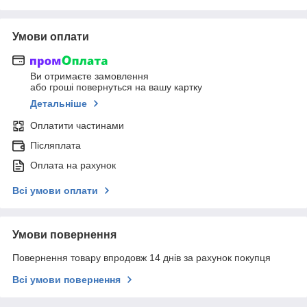
Умови оплати
Ви отримаєте замовлення
або гроші повернуться на вашу картку
Детальніше
Оплатити частинами
Післяплата
Оплата на рахунок
Всі умови оплати
Умови повернення
Повернення товару впродовж 14 днів за рахунок покупця
Всі умови повернення