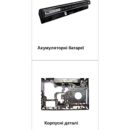
Акумуляторні батареї
Корпусні деталі