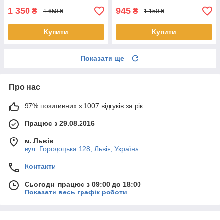
1 350
945
₴
₴
1 650 ₴
1 150 ₴
Купити
Купити
Показати ще
Про нас
97% позитивних з 1007 відгуків за рік
Працює з 29.08.2016
м. Львів
вул. Городоцька 128, Львів, Україна
Контакти
Сьогодні працює з 09:00 до 18:00
Показати весь графік роботи