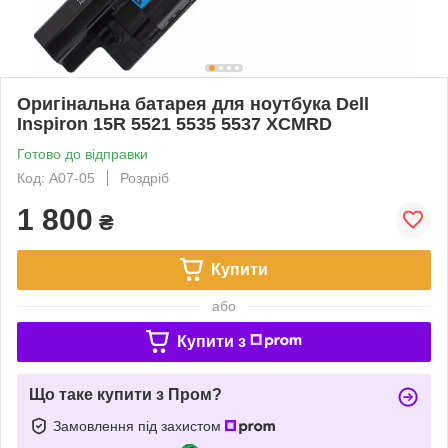
Оригінальна батарея для ноутбука Dell
Inspiron 15R 5521 5535 5537 XCMRD
Готово до відправки
Код: A07-05
Роздріб
1 800
₴
Купити
або
Купити з
Що таке купити з Пром?
Замовлення під захистом