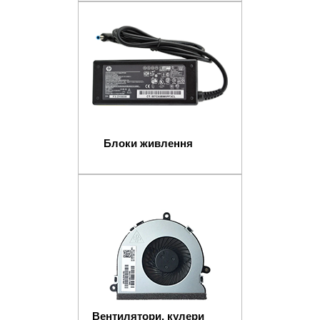
Блоки живлення
Вентилятори, кулери