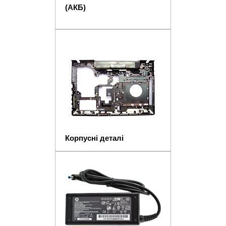
(АКБ)
Корпусні деталі