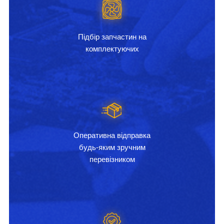
Підбір запчастин на
комплектуючих
Оперативна відправка
будь-яким зручним
перевізником