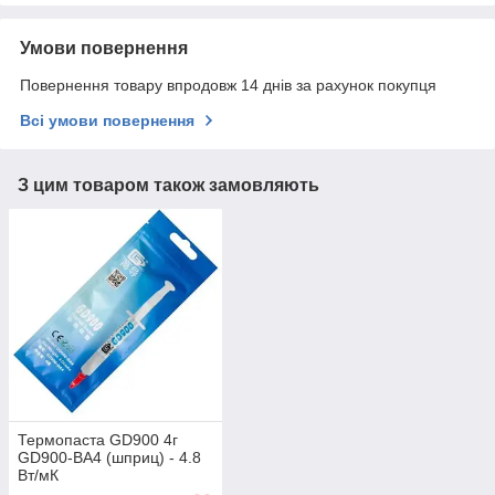
Умови повернення
Повернення товару впродовж 14 днів за рахунок покупця
Всі умови повернення
З цим товаром також замовляють
Термопаста GD900 4г
GD900-BA4 (шприц) - 4.8
Вт/мК