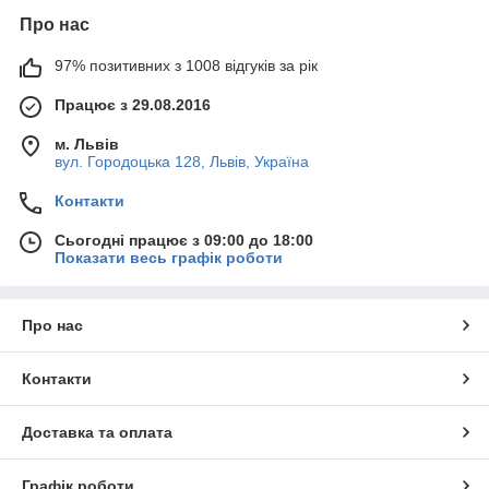
Про нас
97% позитивних з 1008 відгуків за рік
Працює з 29.08.2016
м. Львів
вул. Городоцька 128, Львів, Україна
Контакти
Сьогодні працює з 09:00 до 18:00
Показати весь графік роботи
Про нас
Контакти
Доставка та оплата
Графік роботи