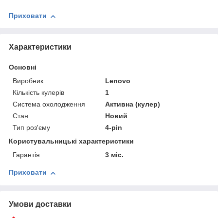
Приховати
Характеристики
Основні
Виробник
Lenovo
Кількість кулерів
1
Система охолодження
Активна (кулер)
Стан
Новий
Тип роз'єму
4-pin
Користувальницькі характеристики
Гарантія
3 міс.
Приховати
Умови доставки