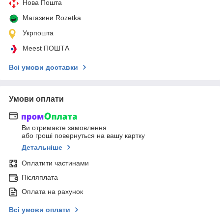
Нова Пошта
Магазини Rozetka
Укрпошта
Meest ПОШТА
Всі умови доставки
Умови оплати
Ви отримаєте замовлення
або гроші повернуться на вашу картку
Детальніше
Оплатити частинами
Післяплата
Оплата на рахунок
Всі умови оплати