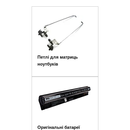
Петлі для матриць
ноутбуків
Оригінальні батареї