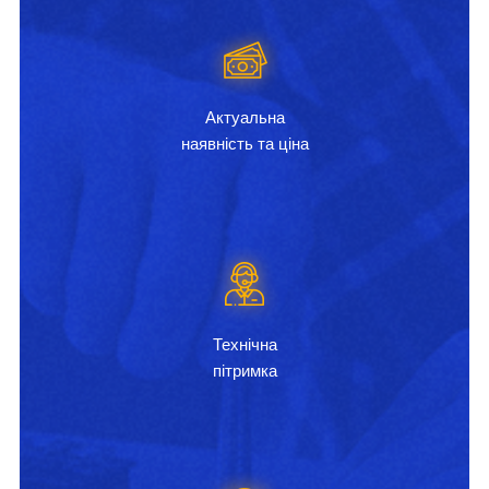
Актуальна
наявність та ціна
Технічна
пітримка