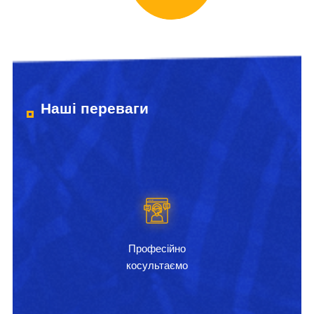
Наші переваги
Професійно
косультаємо