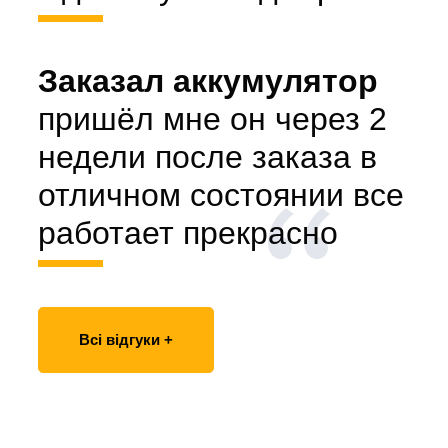
Заказал аккумулятор
пришёл мне он через 2
недели после заказа в
отличном состоянии все
работает прекрасно
Всі відгуки +