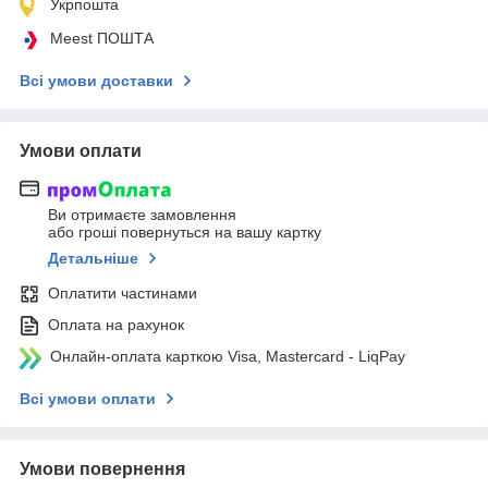
Укрпошта
Meest ПОШТА
Всі умови доставки
Умови оплати
Ви отримаєте замовлення
або гроші повернуться на вашу картку
Детальніше
Оплатити частинами
Оплата на рахунок
Онлайн-оплата карткою Visa, Mastercard - LiqPay
Всі умови оплати
Умови повернення