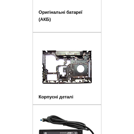
Оригінальні батареї
(АКБ)
Корпусні деталі