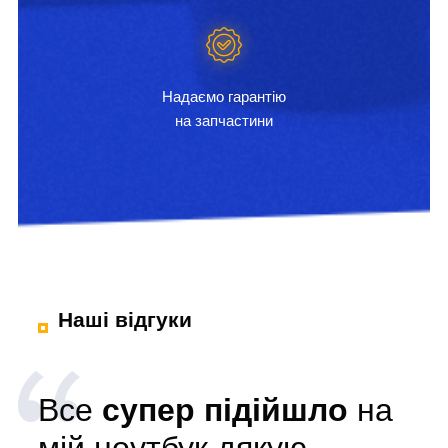
Надаємо гарантію
на запчастини
Наші відгуки
Все
супер підійшло
на