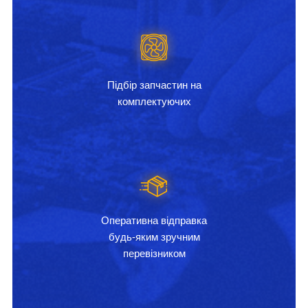
Підбір запчастин на
комплектуючих
Оперативна відправка
будь-яким зручним
перевізником