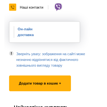
Наші контакти
Он-лайн
доставка
Зверніть увагу: зображення на сайті може
незначно відрізнятися від фактичного
зовнішнього вигляду товару
Додати товар в кошик +