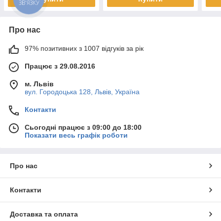
Про нас
97% позитивних з 1007 відгуків за рік
Працює з 29.08.2016
м. Львів
вул. Городоцька 128, Львів, Україна
Контакти
Сьогодні працює з 09:00 до 18:00
Показати весь графік роботи
Про нас
Контакти
Доставка та оплата