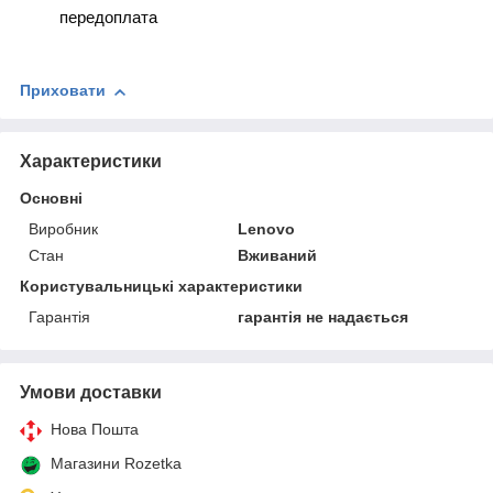
передоплата
Приховати
Характеристики
Основні
Виробник
Lenovo
Стан
Вживаний
Користувальницькі характеристики
Гарантія
гарантія не надається
Умови доставки
Нова Пошта
Магазини Rozetka