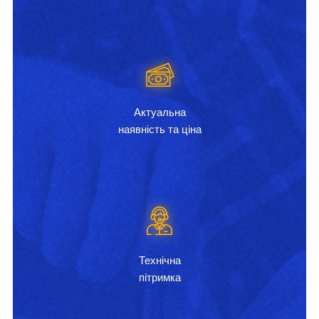
Актуальна
наявність та ціна
Технічна
пітримка