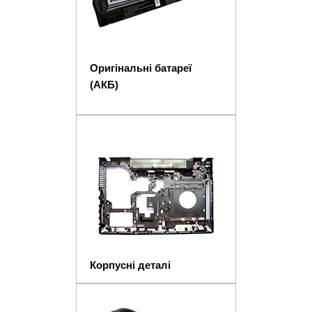
Оригінальні батареї
(АКБ)
Корпусні деталі