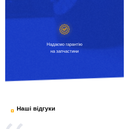
Надаємо гарантію
на запчастини
Наші відгуки