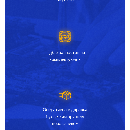
Підбір запчастин на
комплектуючих
Оперативна відправка
будь-яким зручним
перевізником