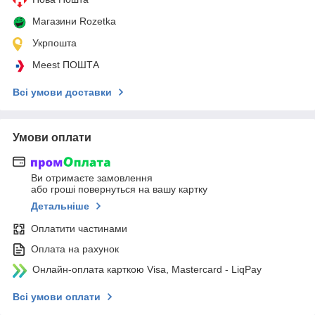
Магазини Rozetka
Укрпошта
Meest ПОШТА
Всі умови доставки
Умови оплати
Ви отримаєте замовлення
або гроші повернуться на вашу картку
Детальніше
Оплатити частинами
Оплата на рахунок
Онлайн-оплата карткою Visa, Mastercard - LiqPay
Всі умови оплати