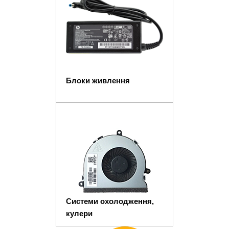
Блоки живлення
Системи охолодження,
кулери