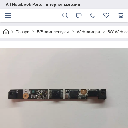
All Notebook Parts - інтернет магазин
Товари
Б/В комплектуючі
Web камери
Б/У Web ca