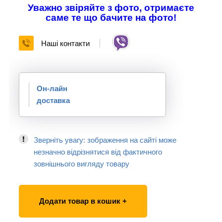
Уважно звіряйте з фото, отримаєте
саме те що бачите на фото!
Наші контакти
Он-лайн
доставка
Зверніть увагу: зображення на сайті може
незначно відрізнятися від фактичного
зовнішнього вигляду товару
Додати товар в кошик +