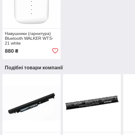
Навушники (гарнитура)
Bluetooth WALKER WTS-
21 white
880
₴
Подібні товари компанії