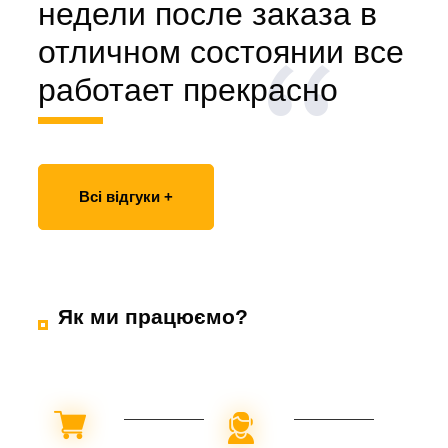
недели после заказа в
отличном состоянии все
работает прекрасно
Всі відгуки +
Як ми працюємо?