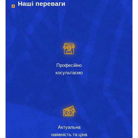
Наші переваги
Професійно
косультаємо
Актуальна
наявність та ціна