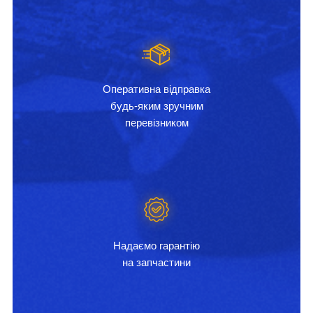
Оперативна відправка
будь-яким зручним
перевізником
Надаємо гарантію
на запчастини