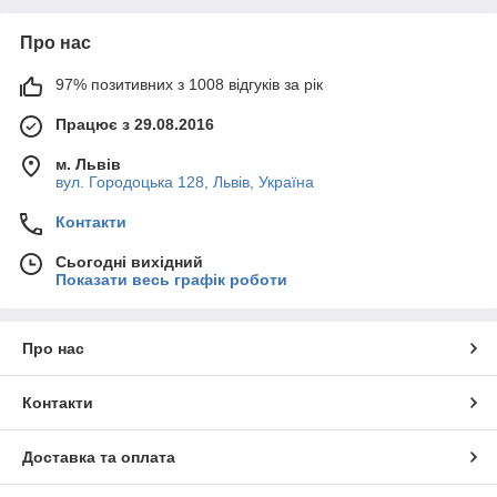
Про нас
97% позитивних з 1008 відгуків за рік
Працює з 29.08.2016
м. Львів
вул. Городоцька 128, Львів, Україна
Контакти
Сьогодні вихідний
Показати весь графік роботи
Про нас
Контакти
Доставка та оплата