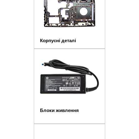
Корпусні деталі
Блоки живлення