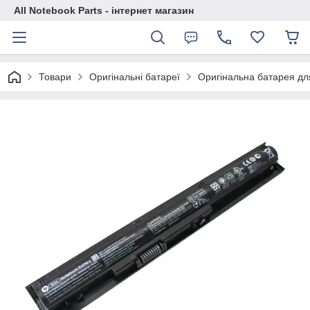
All Notebook Parts - інтернет магазин
Товари
Оригінальні батареї
Оригінальна батарея д