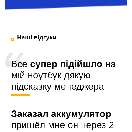
Наші відгуки
Все
супер підійшло
на
мій ноутбук дякую
підсказку менеджера
Заказал аккумулятор
пришёл мне он через 2