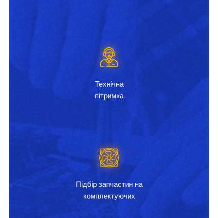
Технічна
пітримка
Підбір запчастин на
комплектуючих