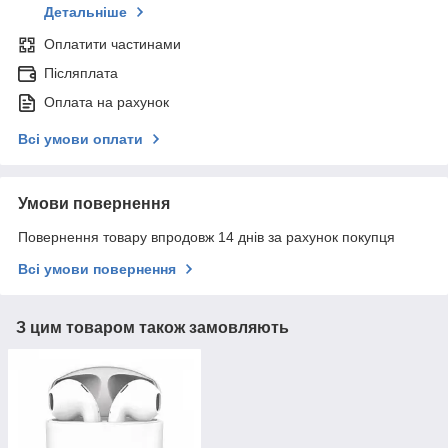
Детальніше
Оплатити частинами
Післяплата
Оплата на рахунок
Всі умови оплати
Умови повернення
Повернення товару впродовж 14 днів за рахунок покупця
Всі умови повернення
З цим товаром також замовляють