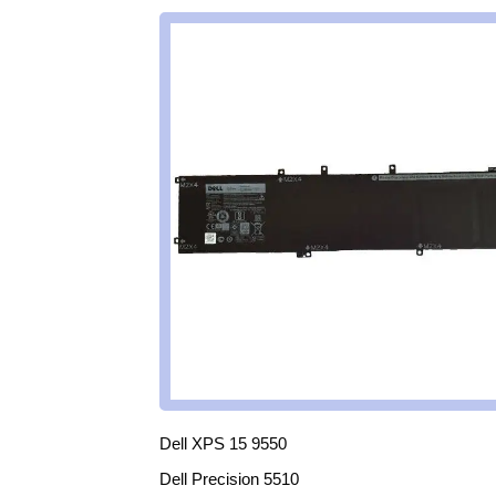
Dell XPS 15 9550
Dell Precision 5510