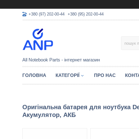
+380 (97) 202-00-44
+380 (95) 202-00-44
All Notebook Parts - інтернет магазин
ГОЛОВНА
КАТЕГОРІЇ
ПРО НАС
КОНТ
Оригінальна батарея для ноутбука Del
Акумулятор, АКБ