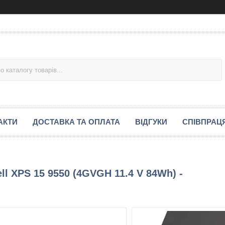
АКТИ
ДОСТАВКА ТА ОПЛАТА
ВІДГУКИ
СПІВПРАЦ
l XPS 15 9550 (4GVGH 11.4 V 84Wh) -