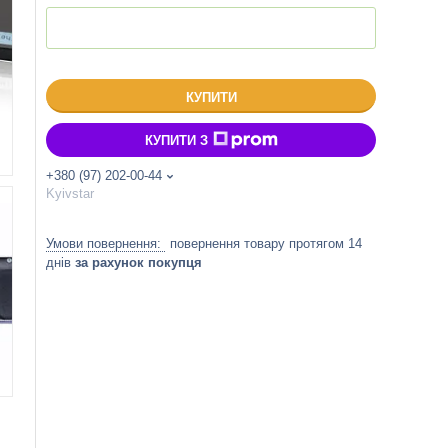
КУПИТИ
КУПИТИ З
+380 (97) 202-00-44
Kyivstar
повернення товару протягом 14
днів
за рахунок покупця