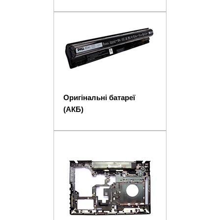
Оригінальні батареї
(АКБ)