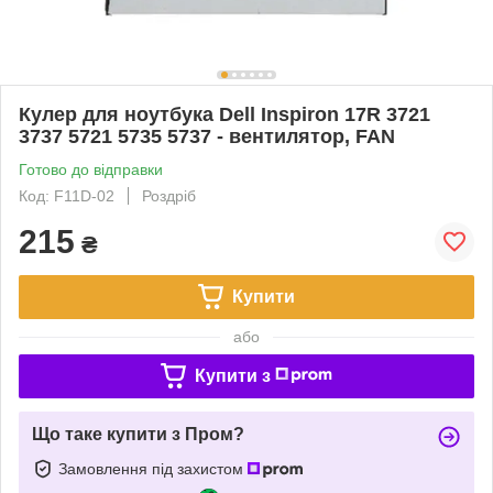
Кулер для ноутбука Dell Inspiron 17R 3721
3737 5721 5735 5737 - вентилятор, FAN
Готово до відправки
Код: F11D-02
Роздріб
215
₴
Купити
або
Купити з
Що таке купити з Пром?
Замовлення під захистом