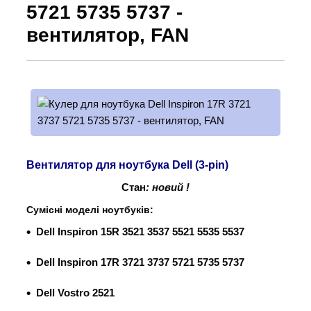
5721 5735 5737 -
вентилятор, FAN
Вентилятор для ноутбука Dell (3-pin)
Стан
: новий !
Сумісні моделі ноутбуків:
Dell Inspiron 15R 3521 3537 5521 5535 5537
Dell Inspiron 17R 3721 3737 5721 5735 5737
Dell Vostro 2521