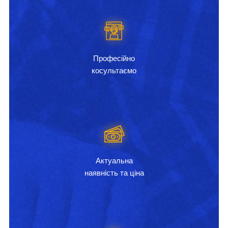
Професійно
косультаємо
Актуальна
наявність та ціна