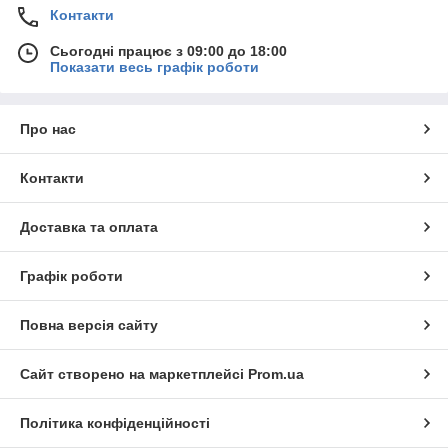
Контакти
Сьогодні працює з 09:00 до 18:00
Показати весь графік роботи
Про нас
Контакти
Доставка та оплата
Графік роботи
Повна версія сайту
Сайт створено на маркетплейсі
Prom.ua
Політика конфіденційності