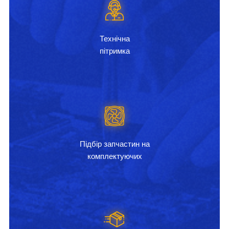
Технічна
пітримка
Підбір запчастин на
комплектуючих