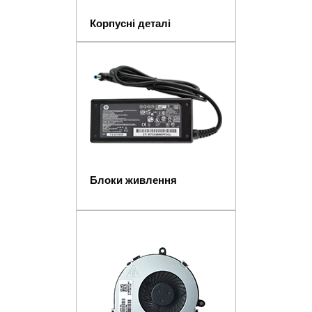
Корпусні деталі
Блоки живлення