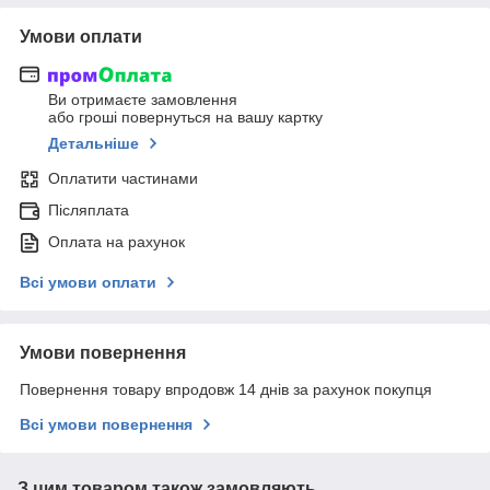
Умови оплати
Ви отримаєте замовлення
або гроші повернуться на вашу картку
Детальніше
Оплатити частинами
Післяплата
Оплата на рахунок
Всі умови оплати
Умови повернення
Повернення товару впродовж 14 днів за рахунок покупця
Всі умови повернення
З цим товаром також замовляють