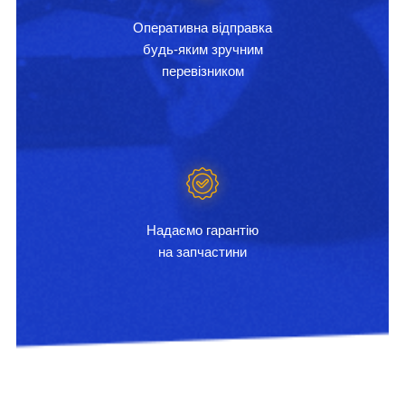
Оперативна відправка
будь-яким зручним
перевізником
Надаємо гарантію
на запчастини