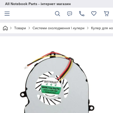
All Notebook Parts - інтернет магазин
Товари
Системи охолодження \ кулери
Кулер для но