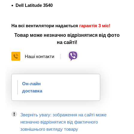
Dell Latitude 3540
На всі вентилятори надається
гарантія 3 міс!
Товар може незначно відрізнятися від фото
на сайті!
Наші контакти
Он-лайн
доставка
Зверніть увагу: зображення на сайті може
незначно відрізнятися від фактичного
зовнішнього вигляду товару