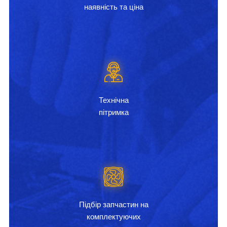
наявність та ціна
Технічна
пітримка
Підбір запчастин на
комплектуючих