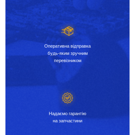
Оперативна відправка
будь-яким зручним
перевізником
Надаємо гарантію
на запчастини