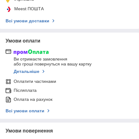
Meest ПОШТА
Всі умови доставки
Умови оплати
Ви отримаєте замовлення
або гроші повернуться на вашу картку
Детальніше
Оплатити частинами
Післяплата
Оплата на рахунок
Всі умови оплати
Умови повернення