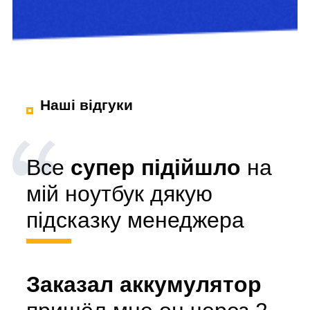
Наші відгуки
Все
супер підійшло
на
мій ноутбук дякую
підсказку менеджера
Заказал аккумулятор