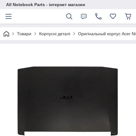
All Notebook Parts - інтернет магазин
Товари
Корпусні деталі
Оригінальный корпус Acer Ni