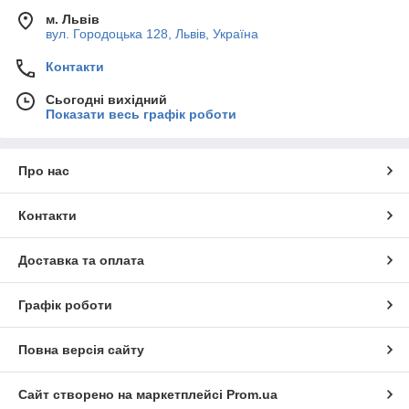
м. Львів
вул. Городоцька 128, Львів, Україна
Контакти
Сьогодні вихідний
Показати весь графік роботи
Про нас
Контакти
Доставка та оплата
Графік роботи
Повна версія сайту
Сайт створено на маркетплейсі
Prom.ua