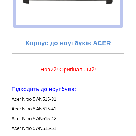
Корпус до ноутбуків ACER
Новий! Оригінальний!
Підходить до ноутбуків:
Acer Nitro 5 AN515-31
Acer Nitro 5 AN515-41
Acer Nitro 5 AN515-42
Acer Nitro 5 AN515-51