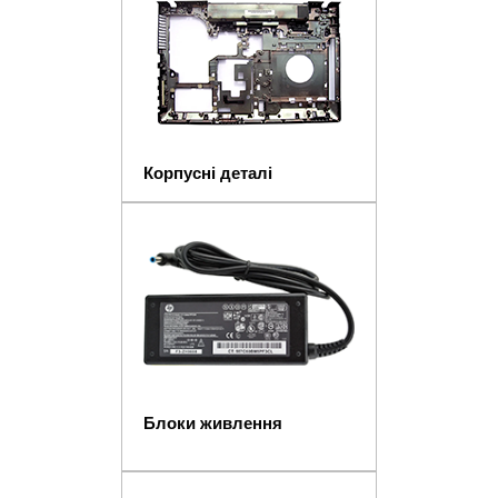
Корпусні деталі
Блоки живлення