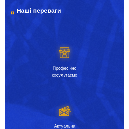
Наші переваги
Професійно
косультаємо
Актуальна