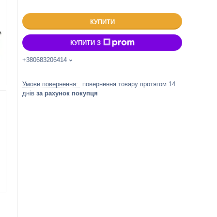
КУПИТИ
КУПИТИ З
+380683206414
повернення товару протягом 14
днів
за рахунок покупця