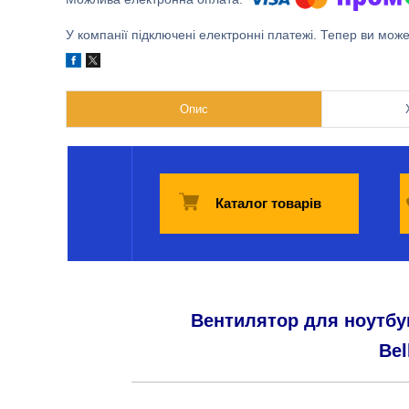
У компанії підключені електронні платежі. Тепер ви мож
Опис
Каталог товарів
Вентилятор для ноутбу
Bel