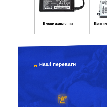
Блоки живлення
Вентил
Наші переваги