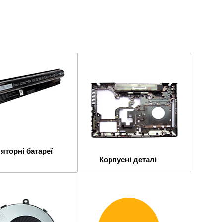
яторні батареї
Корпусні деталі