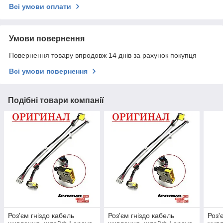
Всі умови оплати
Умови повернення
Повернення товару впродовж 14 днів за рахунок покупця
Всі умови повернення
Подібні товари компанії
Роз'єм гніздо кабель
Роз'єм гніздо кабель
Роз'