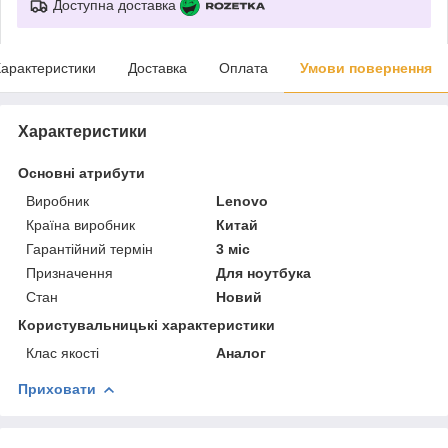
Доступна доставка
арактеристики
Доставка
Оплата
Умови повернення
Характеристики
Основні атрибути
Виробник
Lenovo
Країна виробник
Китай
Гарантійний термін
3 міс
Призначення
Для ноутбука
Стан
Новий
Користувальницькі характеристики
Клас якості
Аналог
Приховати