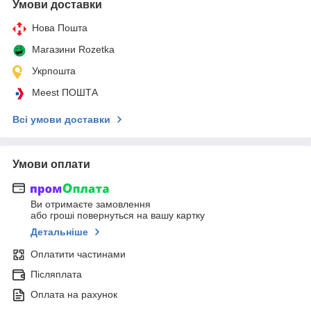
Умови доставки
Нова Пошта
Магазини Rozetka
Укрпошта
Meest ПОШТА
Всі умови доставки
Умови оплати
Ви отримаєте замовлення
або гроші повернуться на вашу картку
Детальніше
Оплатити частинами
Післяплата
Оплата на рахунок