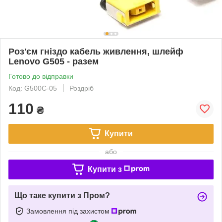
Роз'єм гніздо кабель живлення, шлейф
Lenovo G505 - разем
Готово до відправки
Код: G500C-05
Роздріб
110
₴
Купити
або
Купити з
Що таке купити з Пром?
Замовлення під захистом