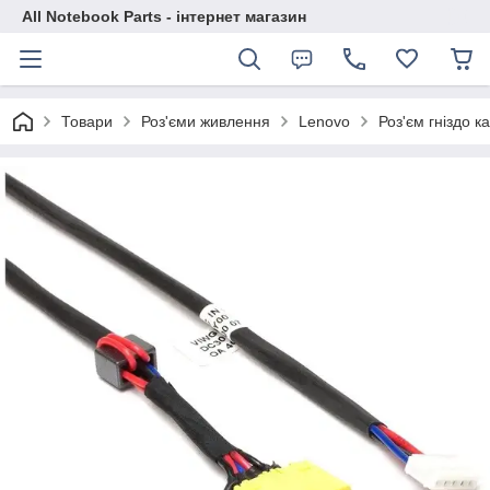
All Notebook Parts - інтернет магазин
Товари
Роз'єми живлення
Lenovo
Роз'єм гніздо 