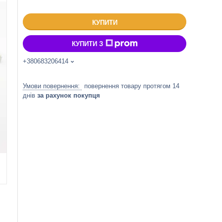
КУПИТИ
КУПИТИ З
+380683206414
повернення товару протягом 14
днів
за рахунок покупця