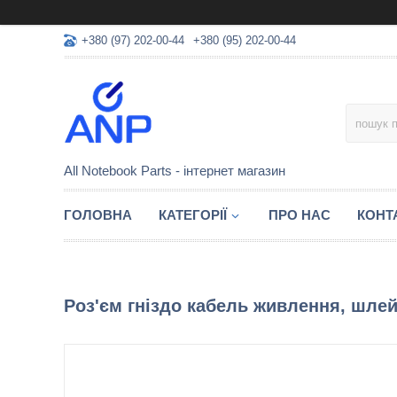
+380 (97) 202-00-44
+380 (95) 202-00-44
All Notebook Parts - інтернет магазин
ГОЛОВНА
КАТЕГОРІЇ
ПРО НАС
КОНТ
Роз'єм гніздо кабель живлення, шлей