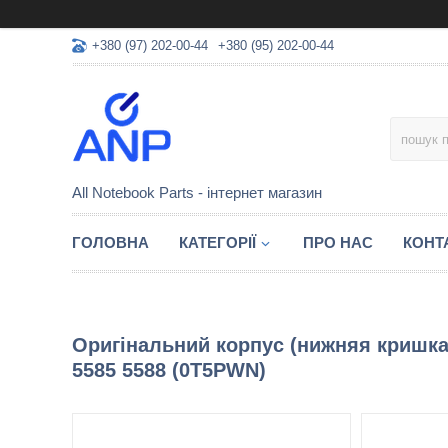
+380 (97) 202-00-44
+380 (95) 202-00-44
All Notebook Parts - інтернет магазин
ГОЛОВНА
КАТЕГОРІЇ
ПРО НАС
КОНТ
Оригінальний корпус (нижняя кришка 
5585 5588 (0T5PWN)