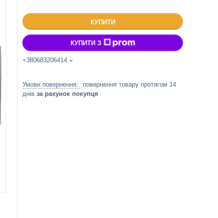
КУПИТИ
КУПИТИ З
+380683206414
повернення товару протягом 14
днів
за рахунок покупця