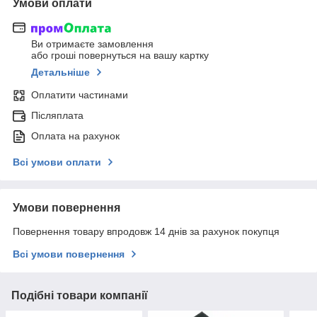
Умови оплати
Ви отримаєте замовлення
або гроші повернуться на вашу картку
Детальніше
Оплатити частинами
Післяплата
Оплата на рахунок
Всі умови оплати
Умови повернення
Повернення товару впродовж 14 днів за рахунок покупця
Всі умови повернення
Подібні товари компанії