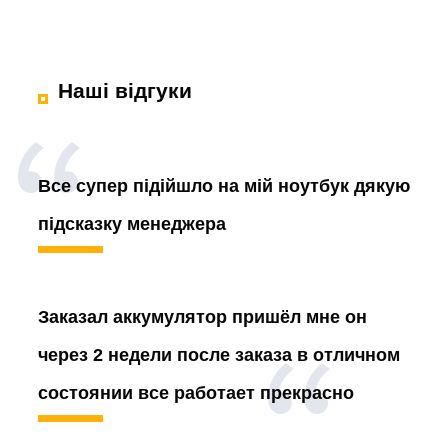
Наші відгуки
Все супер підійшло на мій ноутбук дякую
підсказку менеджера
Заказал аккумулятор
пришёл мне он
через 2 недели после заказа в отличном
состоянии все работает прекрасно