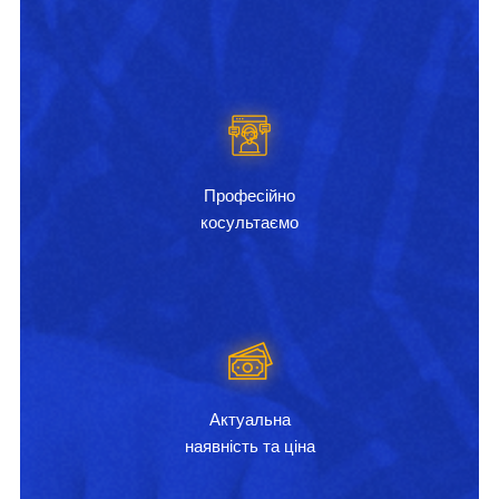
Професійно
косультаємо
Актуальна
наявність та ціна