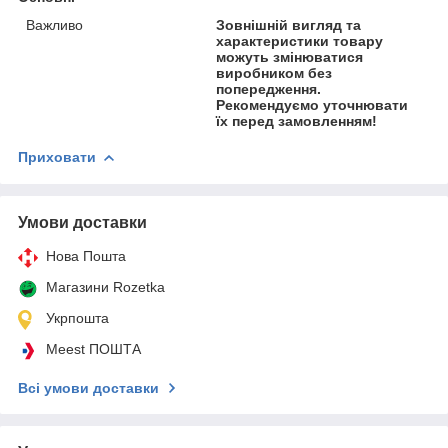
Важливо
Зовнішній вигляд та
характеристики товару
можуть змінюватися
виробником без
попередження.
Рекомендуємо уточнювати
їх перед замовленням!
Приховати
Умови доставки
Нова Пошта
Магазини Rozetka
Укрпошта
Meest ПОШТА
Всі умови доставки