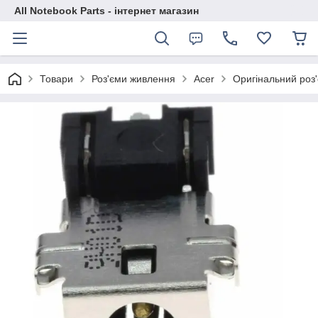
All Notebook Parts - інтернет магазин
Товари
Роз'єми живлення
Acer
Оригінальний роз