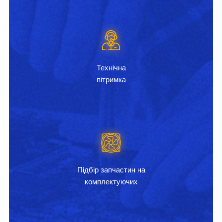
Технічна
пітримка
Підбір запчастин на
комплектуючих