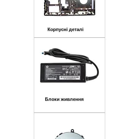
Корпусні деталі
Блоки живлення