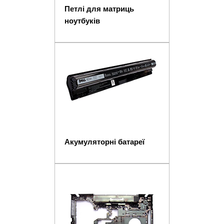
Петлі для матриць
ноутбуків
Акумуляторні батареї