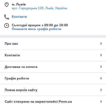
м. Львів
вул. Городоцька 128, Львів, Україна
Контакти
Сьогодні працює з 09:00 до 18:00
Показати весь графік роботи
Про нас
Контакти
Доставка та оплата
Графік роботи
Повна версія сайту
Сайт створено на маркетплейсі
Prom.ua