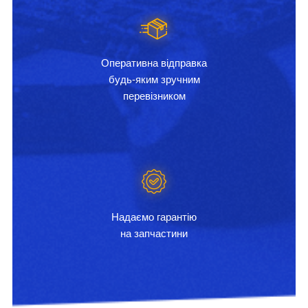
Оперативна відправка
будь-яким зручним
перевізником
Надаємо гарантію
на запчастини