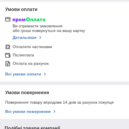
Умови оплати
Ви отримаєте замовлення
або гроші повернуться на вашу картку
Детальніше
Оплатити частинами
Післяплата
Оплата на рахунок
Всі умови оплати
Умови повернення
Повернення товару впродовж 14 днів за рахунок покупця
Всі умови повернення
Подібні товари компанії