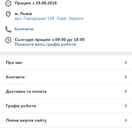
Працює з 29.08.2016
м. Львів
вул. Городоцька 128, Львів, Україна
Контакти
Сьогодні працює з 09:00 до 18:00
Показати весь графік роботи
Про нас
Контакти
Доставка та оплата
Графік роботи
Повна версія сайту