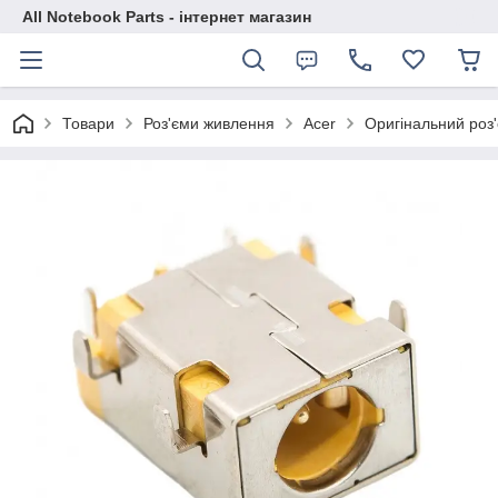
All Notebook Parts - інтернет магазин
Товари
Роз'єми живлення
Acer
Оригінальний роз'