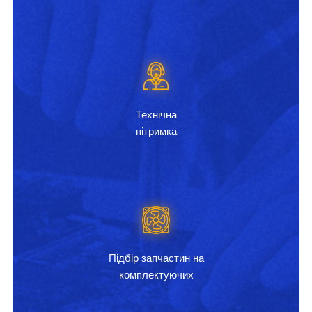
Технічна
пітримка
Підбір запчастин на
комплектуючих