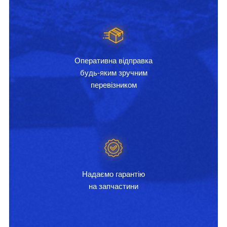
Оперативна відправка
будь-яким зручним
перевізником
Надаємо гарантію
на запчастини