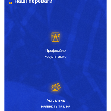
Наші переваги
Професійно
косультаємо
Актуальна
наявність та ціна