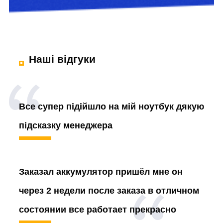
Наші відгуки
Все супер підійшло на мій ноутбук дякую
підсказку менеджера
Заказал аккумулятор
пришёл мне он
через 2 недели после заказа в отличном
состоянии все работает прекрасно