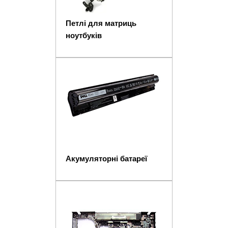
Петлі для матриць
ноутбуків
Акумуляторні батареї