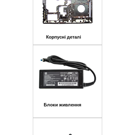
Корпусні деталі
Блоки живлення