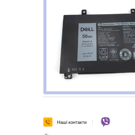
Наші контакти