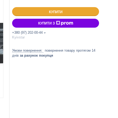
КУПИТИ
КУПИТИ З
+380 (97) 202-00-44
Kyivstar
повернення товару протягом 14
днів
за рахунок покупця