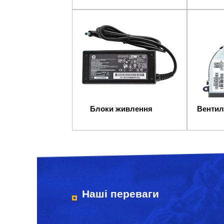
Блоки живлення
Вентил
Наші переваги