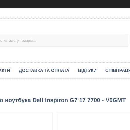
АКТИ
ДОСТАВКА ТА ОПЛАТА
ВІДГУКИ
СПІВПРАЦ
 ноутбука Dell Inspiron G7 17 7700 - V0GMT