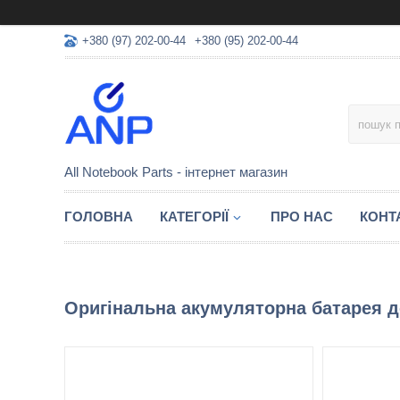
+380 (97) 202-00-44
+380 (95) 202-00-44
All Notebook Parts - інтернет магазин
ГОЛОВНА
КАТЕГОРІЇ
ПРО НАС
КОНТ
Оригінальна акумуляторна батарея до