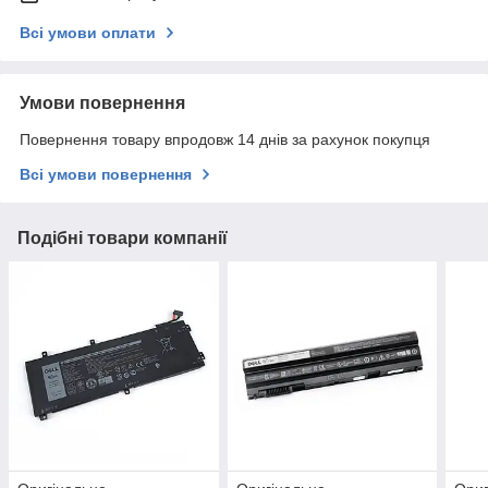
Всі умови оплати
Умови повернення
Повернення товару впродовж 14 днів за рахунок покупця
Всі умови повернення
Подібні товари компанії