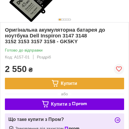
Оригінальна акумуляторна батарея до
ноутбука Dell Inspiron 3147 3148
3152 3153 3157 3158 - GK5KY
Готово до відправки
Код: A157-01
Роздріб
2 550
₴
Купити
або
Купити з
Що таке купити з Пром?
Замовлення під захистом