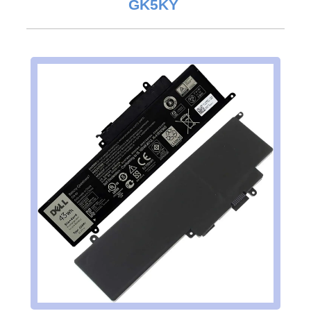
GK5KY