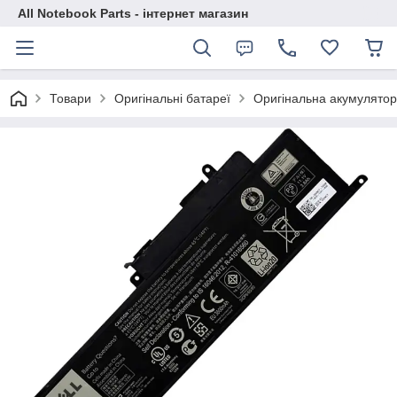
All Notebook Parts - інтернет магазин
Товари
Оригінальні батареї
Оригінальна акумуляторн