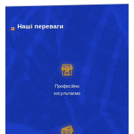
Наші переваги
Професійно
косультаємо