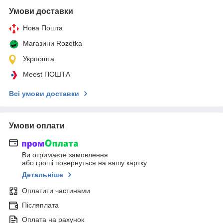
Умови доставки
Нова Пошта
Магазини Rozetka
Укрпошта
Meest ПОШТА
Всі умови доставки
Умови оплати
Ви отримаєте замовлення
або гроші повернуться на вашу картку
Детальніше
Оплатити частинами
Післяплата
Оплата на рахунок