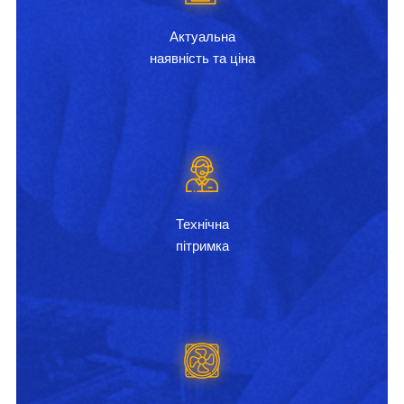
Актуальна
наявність та ціна
Технічна
пітримка