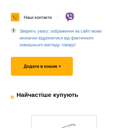
Наші контакти
Зверніть увагу: зображення на сайті може
незначно відрізнятися від фактичного
зовнішнього вигляду товару!
Додати в кошик +
Найчастіше купують