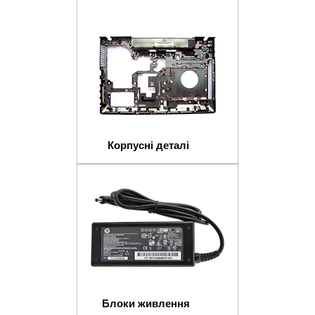
Корпусні деталі
Блоки живлення