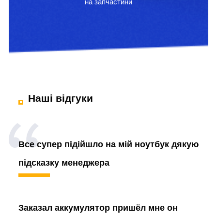
на запчастини
Наші відгуки
Все супер підійшло на мій ноутбук дякую
підсказку менеджера
Заказал аккумулятор
пришёл мне он