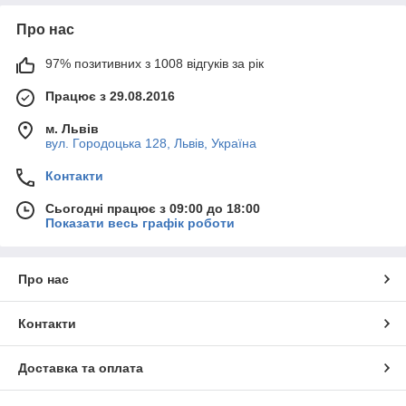
Про нас
97% позитивних з 1008 відгуків за рік
Працює з 29.08.2016
м. Львів
вул. Городоцька 128, Львів, Україна
Контакти
Сьогодні працює з 09:00 до 18:00
Показати весь графік роботи
Про нас
Контакти
Доставка та оплата