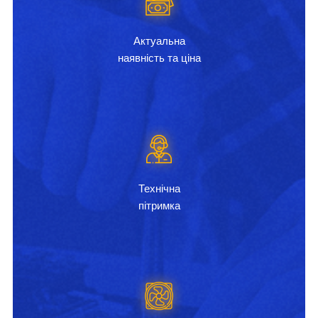
Актуальна
наявність та ціна
Технічна
пітримка