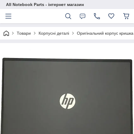
All Notebook Parts - інтернет магазин
Товари
Корпусні деталі
Оригінальний корпус кришка