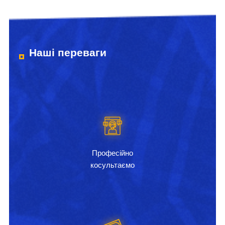
Наші переваги
Професійно
косультаємо