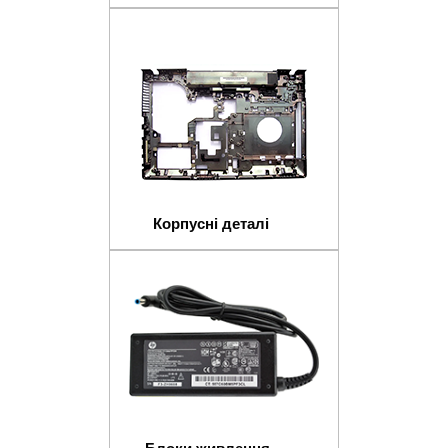
Корпусні деталі