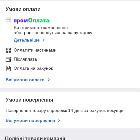
Умови оплати
Ви отримаєте замовлення
або гроші повернуться на вашу картку
Детальніше
Оплатити частинами
Післяплата
Оплата на рахунок
Всі умови оплати
Умови повернення
Повернення товару впродовж 14 днів за рахунок покупця
Всі умови повернення
Подібні товари компанії