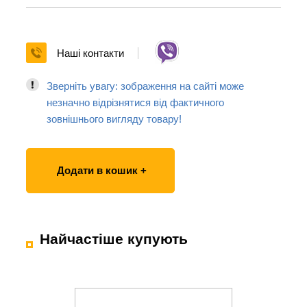
Наші контакти
Зверніть увагу: зображення на сайті може
незначно відрізнятися від фактичного
зовнішнього вигляду товару!
Додати в кошик +
Найчастіше купують