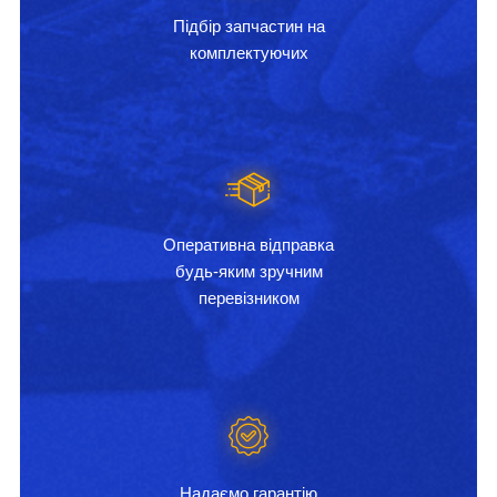
Підбір запчастин на
комплектуючих
Оперативна відправка
будь-яким зручним
перевізником
Надаємо гарантію