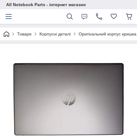
All Notebook Parts - інтернет магазин
Товари
Корпусні деталі
Оригінальний корпус кришка