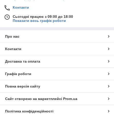
Контакти
Сьогодні працює з 09:00 до 18:00
Показати весь графік роботи
Про нас
Контакти
Доставка та оплата
Графік роботи
Повна версія сайту
Сайт створено на маркетплейсі
Prom.ua
Політика конфіденційності