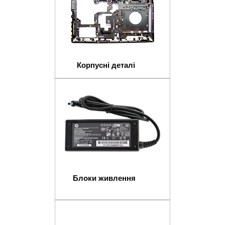
Корпусні деталі
Блоки живлення