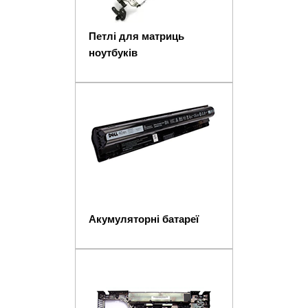
Петлі для матриць
ноутбуків
Акумуляторні батареї