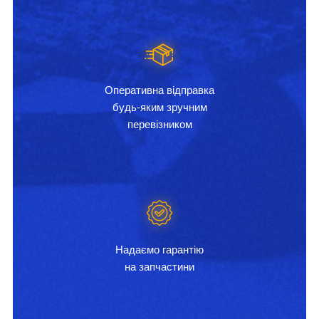
Оперативна відправка
будь-яким зручним
перевізником
Надаємо гарантію
на запчастини