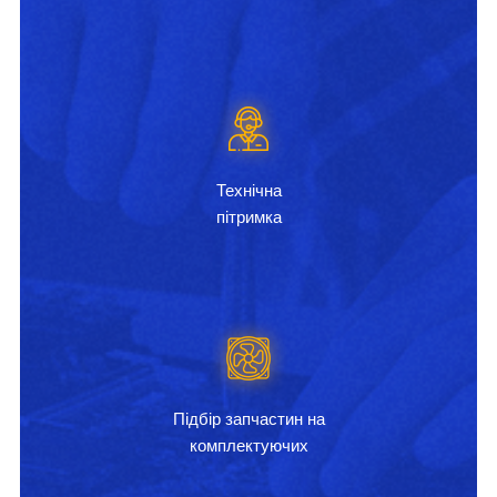
Технічна
пітримка
Підбір запчастин на
комплектуючих