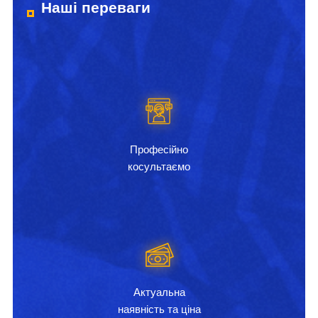
Наші переваги
Професійно
косультаємо
Актуальна
наявність та ціна