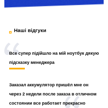
Наші відгуки
Все супер підійшло на мій ноутбук дякую
підсказку менеджера
Заказал аккумулятор
пришёл мне он
через 2 недели после заказа в отличном
состоянии все работает прекрасно