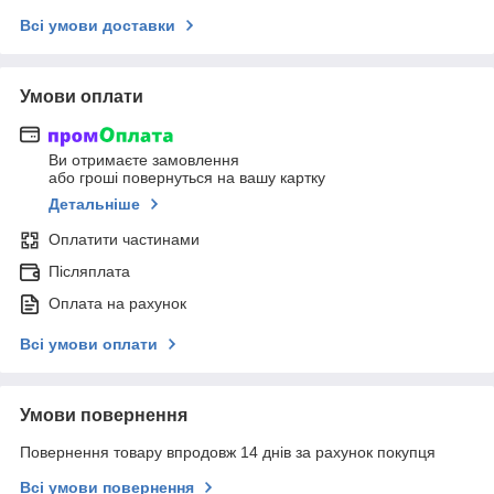
Всі умови доставки
Умови оплати
Ви отримаєте замовлення
або гроші повернуться на вашу картку
Детальніше
Оплатити частинами
Післяплата
Оплата на рахунок
Всі умови оплати
Умови повернення
Повернення товару впродовж 14 днів за рахунок покупця
Всі умови повернення