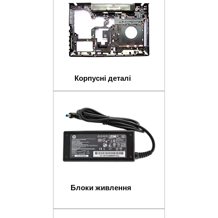
Корпусні деталі
Блоки живлення