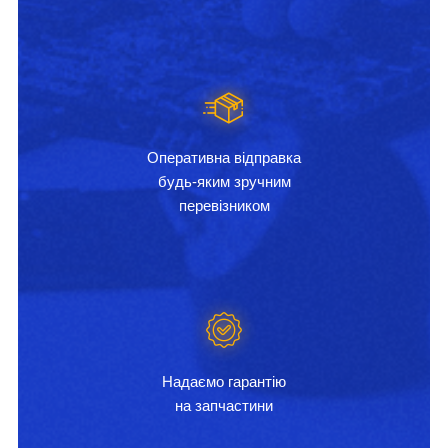
Оперативна відправка
будь-яким зручним
перевізником
Надаємо гарантію
на запчастини