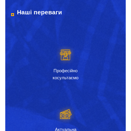
Наші переваги
Професійно
косультаємо
Актуальна