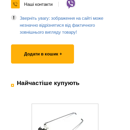
Наші контакти
Зверніть увагу: зображення на сайті може
незначно відрізнятися від фактичного
зовнішнього вигляду товару!
Додати в кошик +
Найчастіше купують