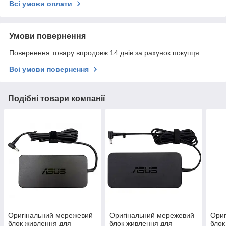
Всі умови оплати
Умови повернення
Повернення товару впродовж 14 днів за рахунок покупця
Всі умови повернення
Подібні товари компанії
Оригінальний мережевий
Оригінальний мережевий
Ориг
блок живлення для
блок живлення для
блок