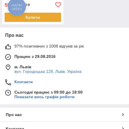
595
₴
650 ₴
Купити
Про нас
97% позитивних з 1008 відгуків за рік
Працює з 29.08.2016
м. Львів
вул. Городоцька 128, Львів, Україна
Контакти
Сьогодні працює з 09:00 до 18:00
Показати весь графік роботи
Про нас
Контакти