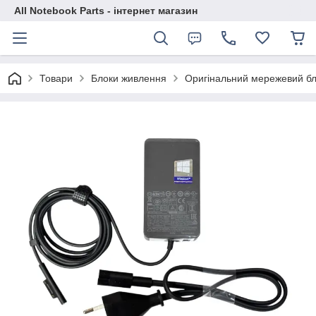
All Notebook Parts - інтернет магазин
Товари
Блоки живлення
Оригінальний мережевий бл