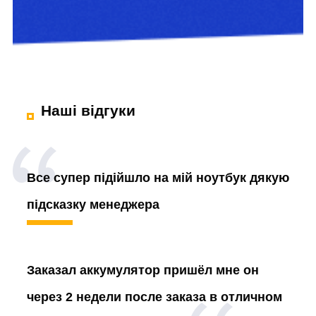
Наші відгуки
Все супер підійшло на мій ноутбук дякую
підсказку менеджера
Заказал аккумулятор
пришёл мне он
через 2 недели после заказа в отличном