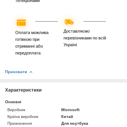
телефонами
Доставляємо
Оплата можлива
перевізниками по всій
готівкою при
Україні
отриманні або
передоплата
Приховати
Характеристики
Основні
Виробник
Microsoft
Країна виробник
Китай
Призначення
Для ноутбука