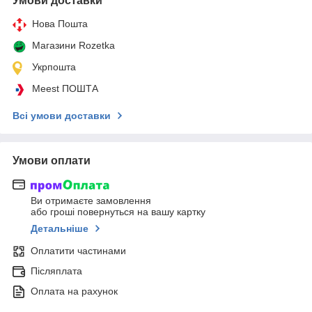
Умови доставки
Нова Пошта
Магазини Rozetka
Укрпошта
Meest ПОШТА
Всі умови доставки
Умови оплати
Ви отримаєте замовлення
або гроші повернуться на вашу картку
Детальніше
Оплатити частинами
Післяплата
Оплата на рахунок