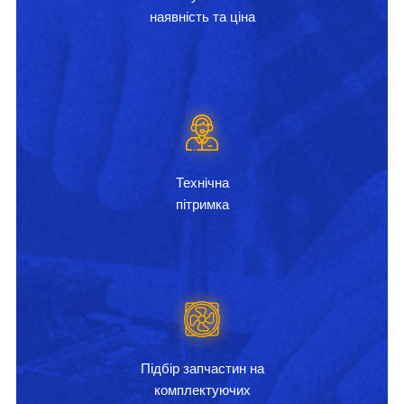
наявність та ціна
Технічна
пітримка
Підбір запчастин на
комплектуючих