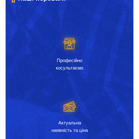
Професійно
косультаємо
Актуальна
наявність та ціна