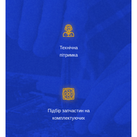
Технічна
пітримка
Підбір запчастин на
комплектуючих