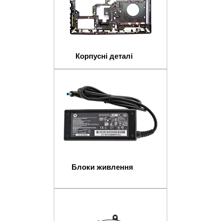
Корпусні деталі
Блоки живлення