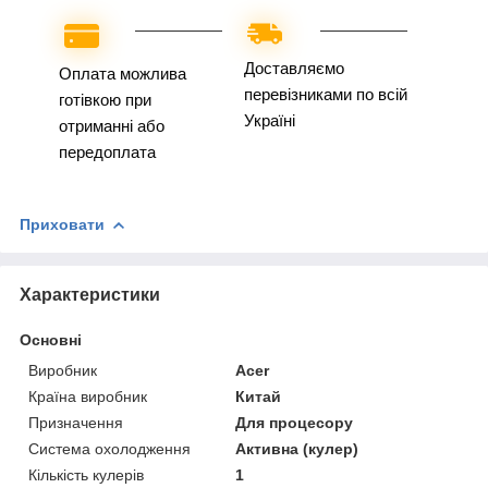
Доставляємо
Оплата можлива
перевізниками по всій
готівкою при
Україні
отриманні або
передоплата
Приховати
Характеристики
Основні
Виробник
Acer
Країна виробник
Китай
Призначення
Для процесору
Система охолодження
Активна (кулер)
Кількість кулерів
1