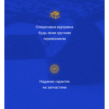
Оперативна відправка
будь-яким зручним
перевізником
Надаємо гарантію
на запчастини