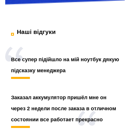
Наші відгуки
Все супер підійшло на мій ноутбук дякую
підсказку менеджера
Заказал аккумулятор
пришёл мне он
через 2 недели после заказа в отличном
состоянии все работает прекрасно