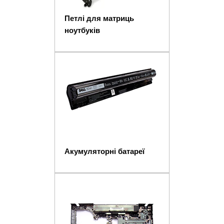
Петлі для матриць
ноутбуків
Акумуляторні батареї