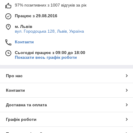
97% позитивних з 1007 відгуків за рік
Працює з 29.08.2016
м. Львів
вул. Городоцька 128, Львів, Україна
Контакти
Сьогодні працює з 09:00 до 18:00
Показати весь графік роботи
Про нас
Контакти
Доставка та оплата
Графік роботи