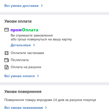
Всі умови доставки
Умови оплати
Ви отримаєте замовлення
або гроші повернуться на вашу картку
Детальніше
Оплатити частинами
Післяплата
Оплата на рахунок
Всі умови оплати
Умови повернення
Повернення товару впродовж 14 днів за рахунок покупця
Всі умови повернення