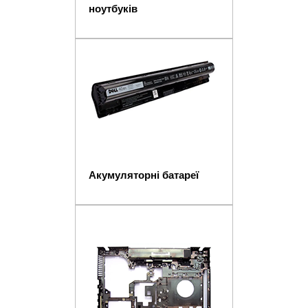
ноутбуків
Акумуляторні батареї