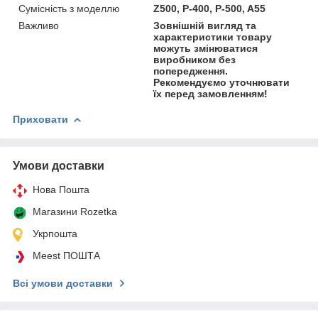
Сумісність з моделлю
Z500, P-400, P-500, A55
Важливо
Зовнішній вигляд та
характеристики товару
можуть змінюватися
виробником без
попередження.
Рекомендуємо уточнювати
їх перед замовленням!
Приховати
Умови доставки
Нова Пошта
Магазини Rozetka
Укрпошта
Meest ПОШТА
Всі умови доставки