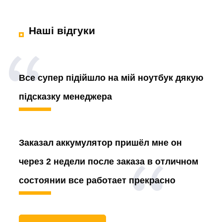
Наші відгуки
Все супер підійшло на мій ноутбук дякую
підсказку менеджера
Заказал аккумулятор
пришёл мне он
через 2 недели после заказа в отличном
состоянии все работает прекрасно