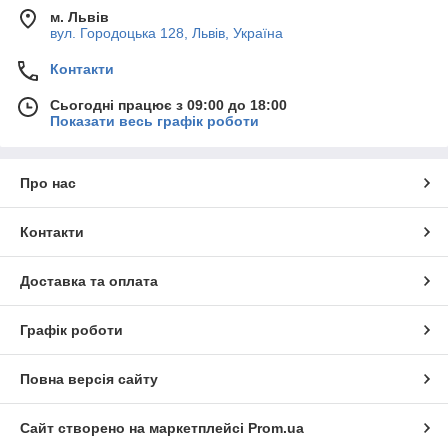
м. Львів
вул. Городоцька 128, Львів, Україна
Контакти
Сьогодні працює з 09:00 до 18:00
Показати весь графік роботи
Про нас
Контакти
Доставка та оплата
Графік роботи
Повна версія сайту
Сайт створено на маркетплейсі
Prom.ua