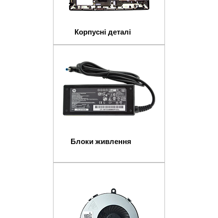
Корпусні деталі
Блоки живлення