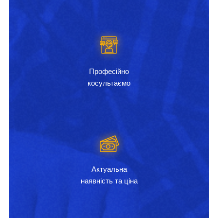
Професійно
косультаємо
Актуальна
наявність та ціна