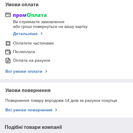
Умови оплати
Ви отримаєте замовлення
або гроші повернуться на вашу картку
Детальніше
Оплатити частинами
Післяплата
Оплата на рахунок
Всі умови оплати
Умови повернення
Повернення товару впродовж 14 днів за рахунок покупця
Всі умови повернення
Подібні товари компанії